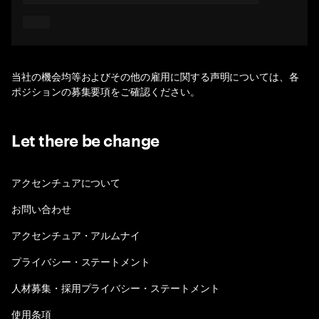
当社の機会均等およびその他の雇用に関する声明については、各
ポジションの募集要項をご確認ください。
Let there be change
アクセンチュアについて
お問い合わせ
アクセンチュア・アルムナイ
プライバシー・ステートメント
人材募集・採用プライバシー・ステートメント
使用条項