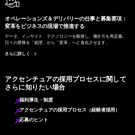
オペレーションズ＆デリバリーの仕事と募集要項：
変革をビジネスの現場で推進する
データ、インサイト、テクノロジーを駆使し、働き方を再定義。
日々の業務を「処理」から「変革」へと進化させます。
さらに詳しく
アクセンチュアの採用プロセスに関して
さらに知りたい場合
福利厚生・制度
アクセンチュアの採用プロセス（経験者採用）
応募のヒント