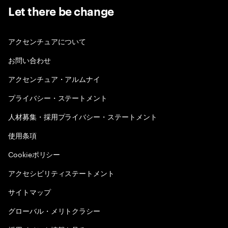
Let there be change
アクセンチュアについて
お問い合わせ
アクセンチュア・アルムナイ
プライバシー・ステートメント
人材募集・採用プライバシー・ステートメント
使用条項
Cookieポリシー
アクセシビリティステートメント
サイトマップ
グローバル・メリトクラシー