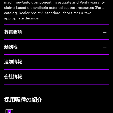
machinery/auto-component Investigate and Verify warranty
claims based on available external support resources (Parts
catalog, Dealer Assist & Standard labor time) & take
appropriate decision
募集要項
勤務地
追加情報
会社情報
採用職種の紹介