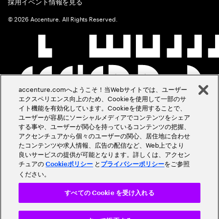
採用イベント情報を見る
©
2026
Accenture. All Rights Reserved.
accenture.comへようこそ！当Webサイトでは、ユーザー
エクスペリエンス向上のため、Cookieを使用して一部のサ
イト機能を有効化しています。Cookieを使用することで、
ユーザーが容易にソーシャルメディアでコンテンツをシェア
する事や、ユーザーが関心を持っているコンテンツの把握、
アクセンチュアから個々のユーザーの関心、居住地に合わせ
たコンテンツや求人情報、広告の配信など、Web上でより
良いサービスの提供が可能となります。詳しくは、アクセン
チュアの
と
をご参照
Cookieポリシー
プライバシーポリシー
ください。
すべての Cookie を受け入れる