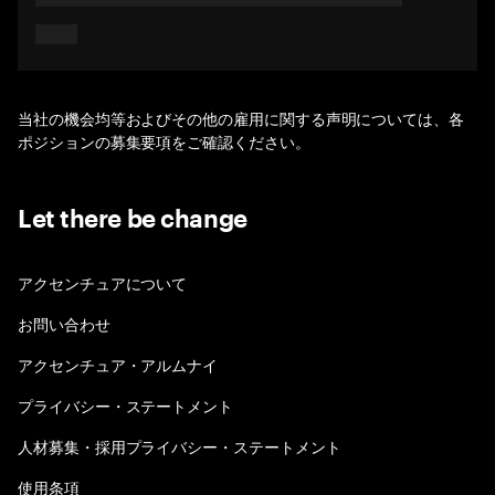
当社の機会均等およびその他の雇用に関する声明については、各
ポジションの募集要項をご確認ください。
Let there be change
アクセンチュアについて
お問い合わせ
アクセンチュア・アルムナイ
プライバシー・ステートメント
人材募集・採用プライバシー・ステートメント
使用条項