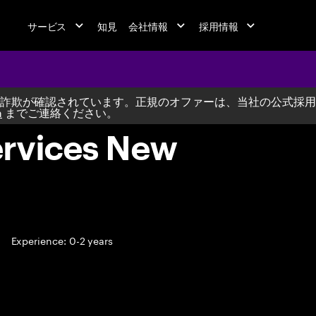
サービス
知見
会社情報
採用情報
詐欺が確認されています。正規のオファーは、当社の公式採用
m
までご連絡ください。
ervices New
Experience: 0-2 years