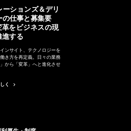
レーションズ＆デリ
ーの仕事と募集要
変革をビジネスの現
推進する
インサイト、テクノロジーを
働き方を再定義。日々の業務
」から「変革」へと進化させ
しく