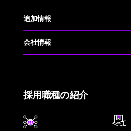
追加情報
会社情報
採用職種の紹介