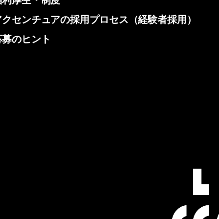
福利厚生・制度
アクセンチュアの採用プロセス（経験者採用）
応募のヒント