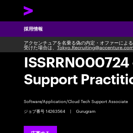
採用情報
アクセンチュアを名乗る偽の内定・オファーによる
受けた場合は、
Tokyo.Recruiting@accenture.co
ISSRRN000724 - 
Support Practit
Software/Application/Cloud Tech Support Associate
ジョブ番号 14263564
|
Gurugram