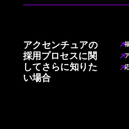
アクセンチュアの
採用プロセスに関
してさらに知りた
い場合