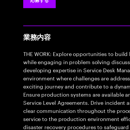
応募する
業務内容
THE WORK: Explore opportunities to build
while engaging in problem solving discussio
developing expertise in Service Desk Mana
environment where challenges are addressed
exciting journey and contribute to a dyna
Ensure production systems are available a
Service Level Agreements. Drive incident 
clear communication throughout the process
service to the production environment effic
disaster recovery procedures to safeguard 