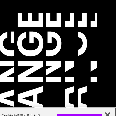
Cookieを使用することで、