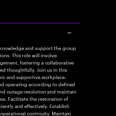
 knowledge and support the group
ns. This role will involve
gement, fostering a collaborative
 thoughtfully. Join us in this
mic and supportive workplace.
nd operating according to defined
and outage resolution and maintain
. Facilitate the restoration of
iently and effectively. Establish
operational continuity. Maintain