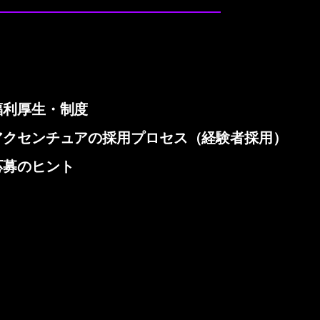
福利厚生・制度
アクセンチュアの採用プロセス（経験者採用）
応募のヒント