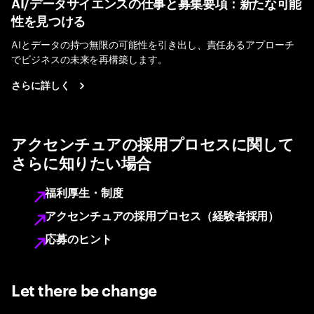
AI/データサイエンスの仕事と募集要項：新たな可能
性を見つける
AIとデータの持つ無限の可能性を引き出し、責任あるアプローチ
でビジネスの未来を再構築します。
さらに詳しく
アクセンチュアの採用プロセスに関して
さらに知りたい場合
福利厚生・制度
アクセンチュアの採用プロセス（経験者採用）
応募のヒント
Let there be change