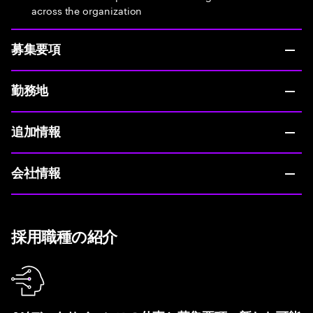
across the organization
募集要項
勤務地
追加情報
会社情報
採用職種の紹介