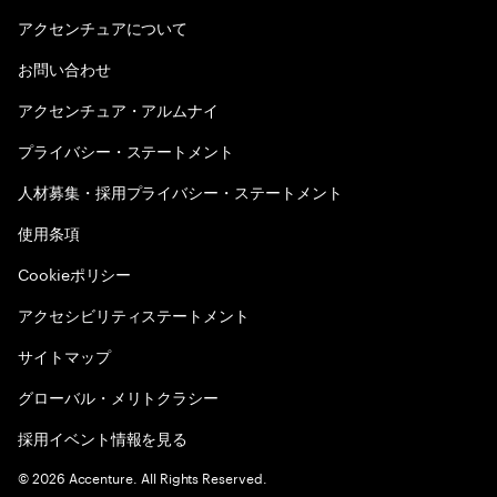
アクセンチュアについて
お問い合わせ
アクセンチュア・アルムナイ
プライバシー・ステートメント
人材募集・採用プライバシー・ステートメント
使用条項
Cookieポリシー
アクセシビリティステートメント
サイトマップ
グローバル・メリトクラシー
採用イベント情報を見る
©
2026
Accenture. All Rights Reserved.