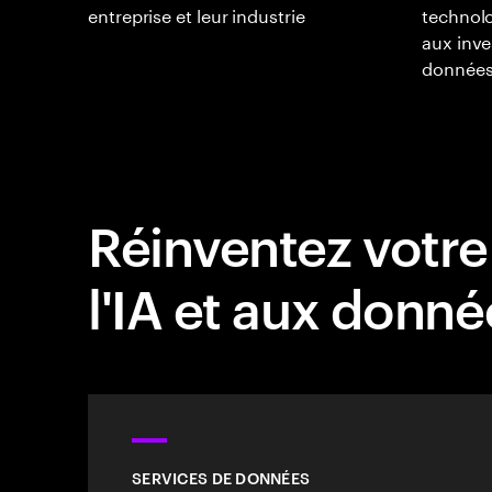
entreprise et leur industrie
technolo
aux inve
données 
Réinventez votre
l'IA et aux donné
SERVICES DE DONNÉES