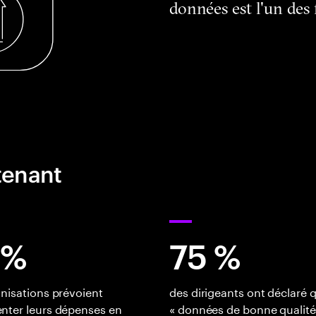
données est l'un des 
tenant
 %
75 %
nisations prévoient
des dirigeants ont déclaré 
nter leurs dépenses en
« données de bonne qualité