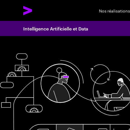
Nos réalisations
Intelligence Artificielle et Data