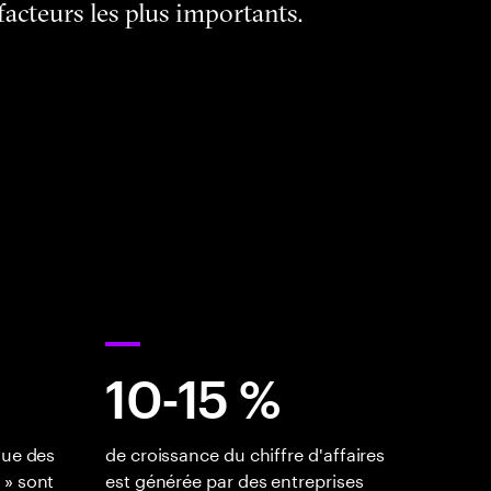
facteurs les plus importants.
10-15 %
que des
de croissance du chiffre d'affaires
 » sont
est générée par des entreprises