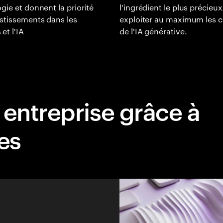
gie et donnent la priorité
l'ingrédient le plus précieu
stissements dans les
exploiter au maximum les c
et l'IA
de l'IA générative.
 entreprise grâce à
es