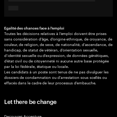
Egalité des chances face à l'emploi
Toutes les décisions relatives à l’emploi doivent être prises
sans considération d’âge, d'origine ethnique, de croyance, de
couleur, de religion, de sexe, de nationalité, d’ascendance, de
handicap, de statut de vétéran, d’orientation sexuelle,
d’identité sexuelle ou d’expression, de données génétiques,
d’état civil ou de citoyenneté ni aucune autre base protégée
par la loi fédérale, étatique ou locale.
Les candidats à un poste sont tenus de ne pas divulguer les
dossiers de condamnation ou d'arrestation sous scellés ou
effacés dans le cadre de leur processus d'embauche.
Let there be change
Decouvrez Accenture