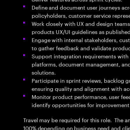
Define and document user journeys acr
policyholders, customer service represe
Work closely with UX and design teams
products UX/UI guidelines as publish
Engage with internal stakeholders, cu
to gather feedback and validate produ
Support integration requirements with
platforms, document management, and
solutions.
Participate in sprint reviews, backlog 
ensuring quality and alignment with acc
Monitor product performance, user fee
identify opportunities for improvement
Travel may be required for this role. The a
100% depending on business need and clie