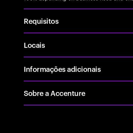
Requisitos
Locais
Informações adicionais
Sobre a Accenture