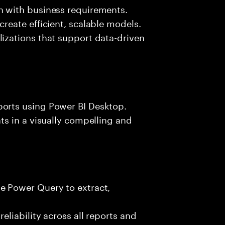
n with business requirements.
create efficient, scalable models.
lizations that support data-driven
ports using Power BI Desktop.
ts in a visually compelling and
e Power Query to extract,
eliability across all reports and