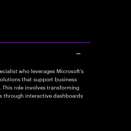
ecialist who leverages Microsoft’s
olutions that support business
 This role involves transforming
ts through interactive dashboards