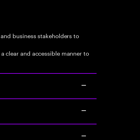
 and business stakeholders to
a clear and accessible manner to