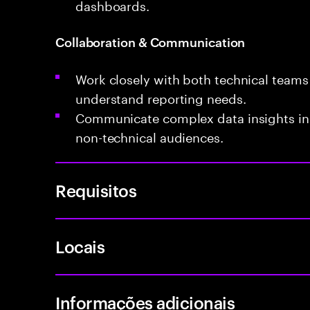
dashboards.
Collaboration & Communication
Work closely with both technical teams
understand reporting needs.
Communicate complex data insights in 
non-technical audiences.
Requisitos
Locais
Informações adicionais