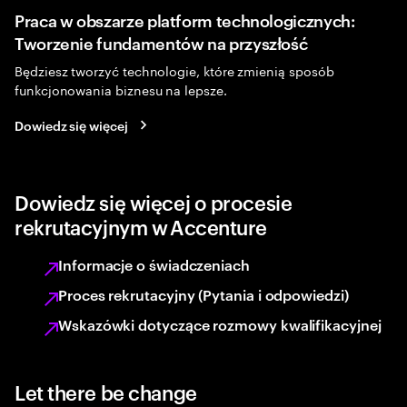
Praca w obszarze platform technologicznych:
Tworzenie fundamentów na przyszłość
Będziesz tworzyć technologie, które zmienią sposób
funkcjonowania biznesu na lepsze.
Dowiedz się więcej
Dowiedz się więcej o procesie
rekrutacyjnym w Accenture
Informacje o świadczeniach
Proces rekrutacyjny (Pytania i odpowiedzi)
Wskazówki dotyczące rozmowy kwalifikacyjnej
Let there be change