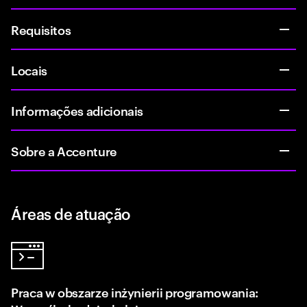
Requisitos
Locais
Informações adicionais
Sobre a Accenture
Áreas de atuação
Praca w obszarze inżynierii programowania: