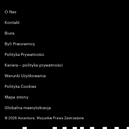
O Nas
Kontakt
Biura
Byli Pracownicy
Polityka Prywatności
Kariera – polityka prywatności
Warunki Użytkowania
Polityka Cookies
Mapa strony
Globalna maerytokracja
©
2026
Accenture, Wszystkie Prawa Zastrzeżone