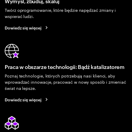
Wymyśl, zbuduj, skaluj
Twórz oprogramowanie, które będzie napędzać zmiany i
wspierać ludzi.
Dowiedz się więcej
Praca w obszarze technologii: Bądź katalizatorem
Poznaj technologie, których potrzebują nasi klienci, aby
wprowadzać innowacje, pracować w nowy sposób i zmieniać
świat na lepsze.
Dowiedz się więcej