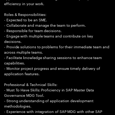
efficiency in your work.
Roles & Responsibilities:
- Expected to be an SME.
- Collaborate and manage the team to perform.
- Responsible for team decisions.
- Engage with multiple teams and contribute on key
decisions.
- Provide solutions to problems for their immediate team and
across multiple teams.
- Facilitate knowledge sharing sessions to enhance team
capabilities.
- Monitor project progress and ensure timely delivery of
application features.
Professional & Technical Skills:
- Must To Have Skills: Proficiency in SAP Master Data
Governance MDG Tool.
- Strong understanding of application development
methodologies.
- Experience with integration of SAP MDG with other SAP