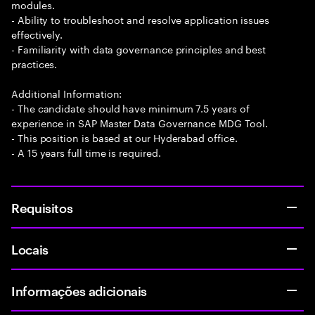
modules.
- Ability to troubleshoot and resolve application issues
effectively.
- Familiarity with data governance principles and best
practices.
Additional Information:
- The candidate should have minimum 7.5 years of
experience in SAP Master Data Governance MDG Tool.
- This position is based at our Hyderabad office.
- A 15 years full time is required.
Requisitos
Locais
Informações adicionais