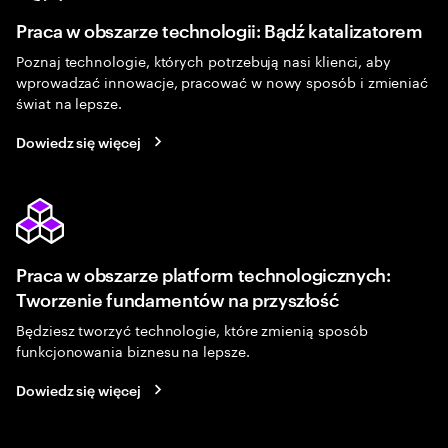
Praca w obszarze technologii: Bądź katalizatorem
Poznaj technologie, których potrzebują nasi klienci, aby
wprowadzać innowacje, pracować w nowy sposób i zmieniać
świat na lepsze.
Dowiedz się więcej
Praca w obszarze platform technologicznych:
Tworzenie fundamentów na przyszłość
Będziesz tworzyć technologie, które zmienią sposób
funkcjonowania biznesu na lepsze.
Dowiedz się więcej