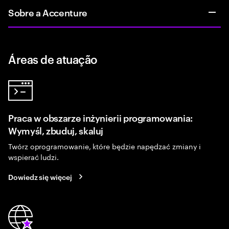
Sobre a Accenture
Áreas de atuação
Praca w obszarze inżynierii programowania:
Wymyśl, zbuduj, skaluj
Twórz oprogramowanie, które będzie napędzać zmiany i
wspierać ludzi.
Dowiedz się więcej