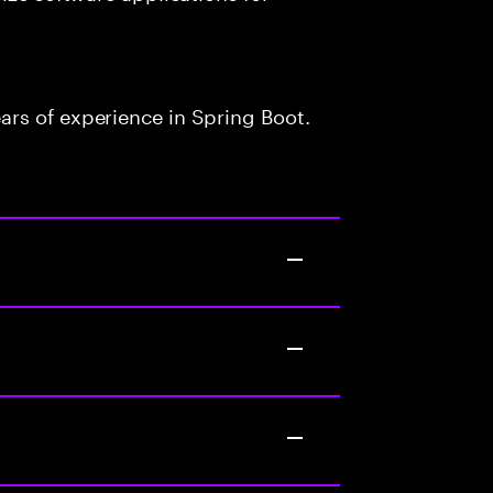
rs of experience in Spring Boot.