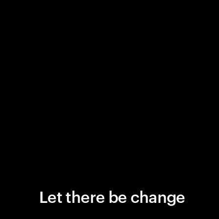
Let there be change