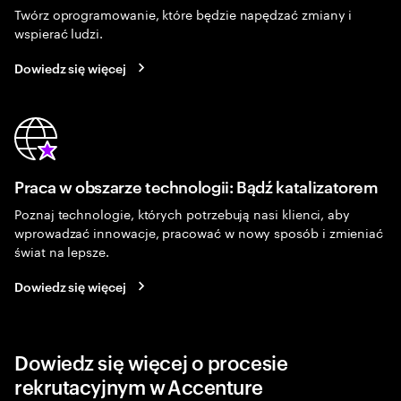
Twórz oprogramowanie, które będzie napędzać zmiany i
wspierać ludzi.
Dowiedz się więcej
Praca w obszarze technologii: Bądź katalizatorem
Poznaj technologie, których potrzebują nasi klienci, aby
wprowadzać innowacje, pracować w nowy sposób i zmieniać
świat na lepsze.
Dowiedz się więcej
Dowiedz się więcej o procesie
rekrutacyjnym w Accenture