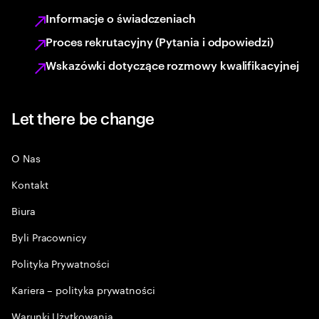
Informacje o świadczeniach
Proces rekrutacyjny (Pytania i odpowiedzi)
Wskazówki dotyczące rozmowy kwalifikacyjnej
Let there be change
O Nas
Kontakt
Biura
Byli Pracownicy
Polityka Prywatności
Kariera – polityka prywatności
Warunki Użytkowania