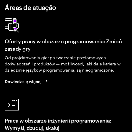
Áreas de atuação
Oferty pracy w obszarze programowania: Zmień
zasady gry
Od projektowania gier po tworzenie przełomowych
doświadczeń i produktów — możliwości, jaki daje kariera w
dziedzinie języków programowania, są nieograniczone.
Dowiedz się więcej
Praca w obszarze inżynierii programowania:
Wymyśl, zbuduj, skaluj