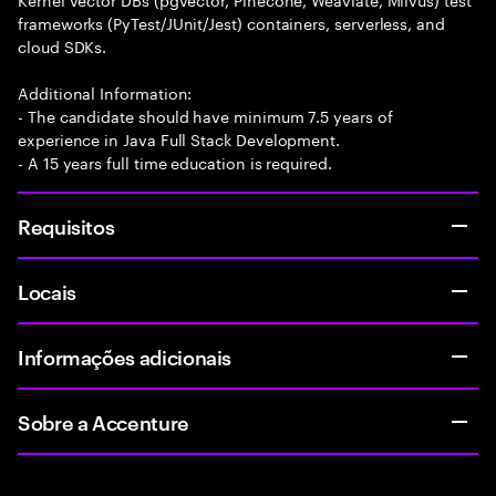
frameworks (PyTest/JUnit/Jest) containers, serverless, and
cloud SDKs.
Additional Information:
- The candidate should have minimum 7.5 years of
experience in Java Full Stack Development.
- A 15 years full time education is required.
Requisitos
Locais
Informações adicionais
Sobre a Accenture