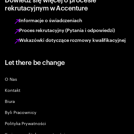
rekrutacyjnym w Accenture
Informacje o świadczeniach
Proces rekrutacyjny (Pytania i odpowiedzi)
Wskazówki dotyczące rozmowy kwalifikacyjnej
Let there be change
O Nas
Kontakt
Biura
Byli Pracownicy
Polityka Prywatności