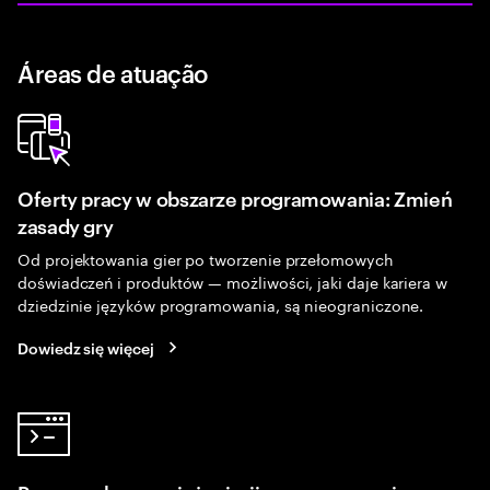
Áreas de atuação
Oferty pracy w obszarze programowania: Zmień
zasady gry
Od projektowania gier po tworzenie przełomowych
doświadczeń i produktów — możliwości, jaki daje kariera w
dziedzinie języków programowania, są nieograniczone.
Dowiedz się więcej