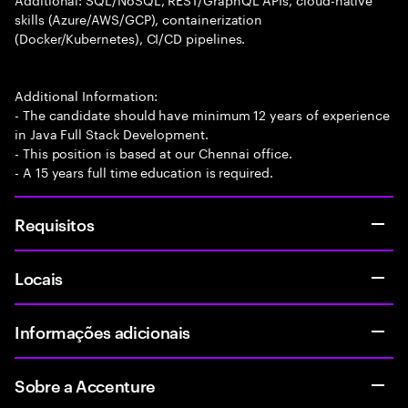
skills (Azure/AWS/GCP), containerization
(Docker/Kubernetes), CI/CD pipelines.
Additional Information:
- The candidate should have minimum 12 years of experience
in Java Full Stack Development.
- This position is based at our Chennai office.
- A 15 years full time education is required.
Requisitos
Locais
Informações adicionais
Sobre a Accenture