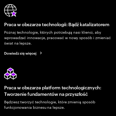
Praca w obszarze technologii: Bądź katalizatorem
Poznaj technologie, których potrzebują nasi klienci, aby
wprowadzać innowacje, pracować w nowy sposób i zmieniać
świat na lepsze.
Dowiedz się więcej
Praca w obszarze platform technologicznych:
Tworzenie fundamentów na przyszłość
Będziesz tworzyć technologie, które zmienią sposób
funkcjonowania biznesu na lepsze.