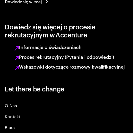
Dowiedz się więcej
Dowiedz się więcej o procesie
rekrutacyjnym w Accenture
Informacje o świadczeniach
Proces rekrutacyjny (Pytania i odpowiedzi)
Wskazówki dotyczące rozmowy kwalifikacyjnej
Let there be change
O Nas
Kontakt
Biura