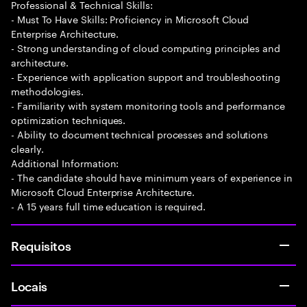
Professional & Technical Skills:
- Must To Have Skills: Proficiency in Microsoft Cloud
Enterprise Architecture.
- Strong understanding of cloud computing principles and
architecture.
- Experience with application support and troubleshooting
methodologies.
- Familiarity with system monitoring tools and performance
optimization techniques.
- Ability to document technical processes and solutions
clearly.
Additional Information:
- The candidate should have minimum years of experience in
Microsoft Cloud Enterprise Architecture.
- A 15 years full time education is required.
Requisitos
Locais