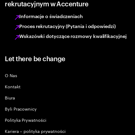
rekrutacyjnym w Accenture
Informacje o świadczeniach
Proces rekrutacyjny (Pytania i odpowiedzi)
Wskazówki dotyczące rozmowy kwalifikacyjnej
Let there be change
O Nas
Kontakt
Biura
Byli Pracownicy
Polityka Prywatności
Kariera – polityka prywatności