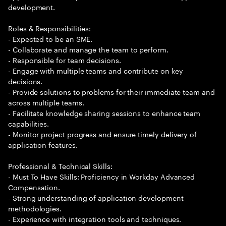
development.
Roles & Responsibilities:
- Expected to be an SME.
- Collaborate and manage the team to perform.
- Responsible for team decisions.
- Engage with multiple teams and contribute on key
decisions.
- Provide solutions to problems for their immediate team and
across multiple teams.
- Facilitate knowledge sharing sessions to enhance team
capabilities.
- Monitor project progress and ensure timely delivery of
application features.
Professional & Technical Skills:
- Must To Have Skills: Proficiency in Workday Advanced
Compensation.
- Strong understanding of application development
methodologies.
- Experience with integration tools and techniques.