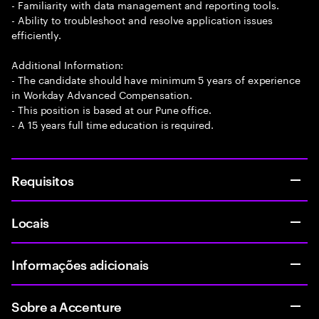
- Familiarity with data management and reporting tools.
- Ability to troubleshoot and resolve application issues
efficiently.
Additional Information:
- The candidate should have minimum 5 years of experience
in Workday Advanced Compensation.
- This position is based at our Pune office.
- A 15 years full time education is required.
Requisitos
Locais
Informações adicionais
Sobre a Accenture