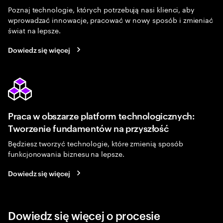
Poznaj technologie, których potrzebują nasi klienci, aby
wprowadzać innowacje, pracować w nowy sposób i zmieniać
świat na lepsze.
Dowiedz się więcej
Praca w obszarze platform technologicznych:
Tworzenie fundamentów na przyszłość
Będziesz tworzyć technologie, które zmienią sposób
funkcjonowania biznesu na lepsze.
Dowiedz się więcej
Dowiedz się więcej o procesie