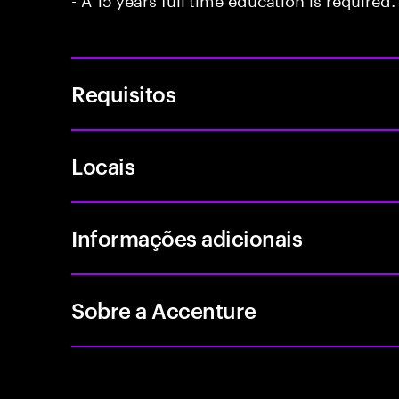
Requisitos
Locais
Informações adicionais
Sobre a Accenture