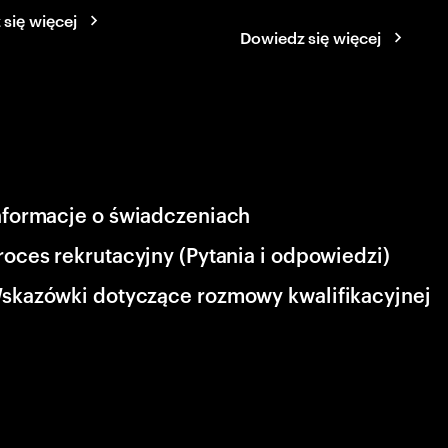
się więcej
Dowiedz się więcej
nformacje o świadczeniach
roces rekrutacyjny (Pytania i odpowiedzi)
skazówki dotyczące rozmowy kwalifikacyjnej