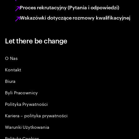
Proces rekrutacyjny (Pytania i odpowiedzi)
Wskazówki dotyczące rozmowy kwalifikacyjnej
Let there be change
O Nas
Kontakt
Biura
Byli Pracownicy
Polityka Prywatności
Kariera – polityka prywatności
Warunki Użytkowania
Polityka Cookies