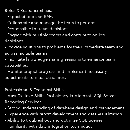
Roles & Responsibilities:
- Expected to be an SME.
- Collaborate and manage the team to perform.
- Responsible for team decisions.
- Engage with multiple teams and contribute on key
decisions.
- Provide solutions to problems for their immediate team and
across multiple teams.
- Facilitate knowledge sharing sessions to enhance team
capabilities.
- Monitor project progress and implement necessary
adjustments to meet deadlines.
Professional & Technical Skills:
- Must To Have Skills: Proficiency in Microsoft SQL Server
Reporting Services.
- Strong understanding of database design and management.
- Experience with report development and data visualization.
- Ability to troubleshoot and optimize SQL queries.
- Familiarity with data integration techniques.