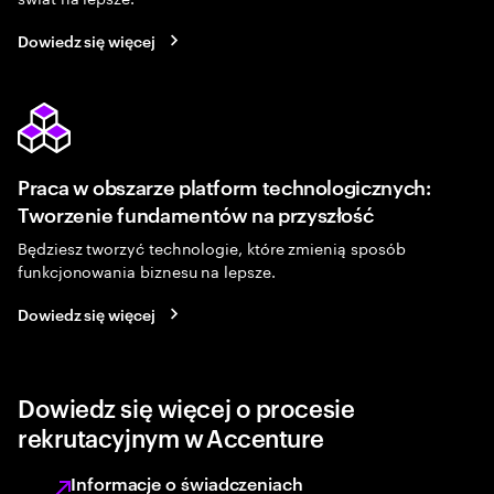
Dowiedz się więcej
Praca w obszarze platform technologicznych:
Tworzenie fundamentów na przyszłość
Będziesz tworzyć technologie, które zmienią sposób
funkcjonowania biznesu na lepsze.
Dowiedz się więcej
Dowiedz się więcej o procesie
rekrutacyjnym w Accenture
Informacje o świadczeniach