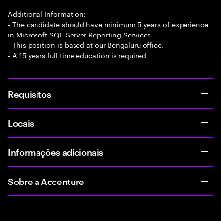
Additional Information:
- The candidate should have minimum 5 years of experience
in Microsoft SQL Server Reporting Services.
- This position is based at our Bengaluru office.
- A 15 years full time education is required.
Requisitos
Locais
Informações adicionais
Sobre a Accenture