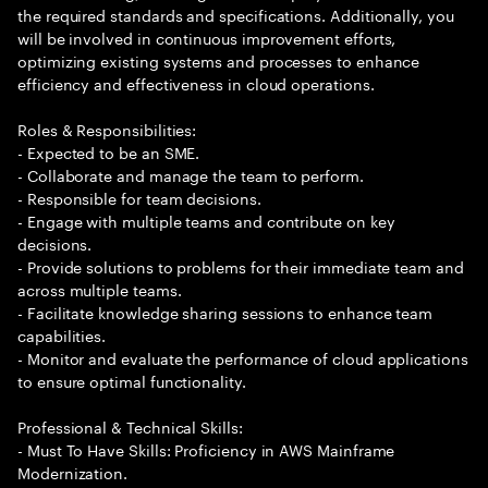
the required standards and specifications. Additionally, you
will be involved in continuous improvement efforts,
optimizing existing systems and processes to enhance
efficiency and effectiveness in cloud operations.
Roles & Responsibilities:
- Expected to be an SME.
- Collaborate and manage the team to perform.
- Responsible for team decisions.
- Engage with multiple teams and contribute on key
decisions.
- Provide solutions to problems for their immediate team and
across multiple teams.
- Facilitate knowledge sharing sessions to enhance team
capabilities.
- Monitor and evaluate the performance of cloud applications
to ensure optimal functionality.
Professional & Technical Skills:
- Must To Have Skills: Proficiency in AWS Mainframe
Modernization.