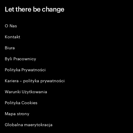
Let there be change
O Nas
Kontakt
Biura
Byli Pracownicy
Polityka Prywatności
Kariera – polityka prywatności
Warunki Użytkowania
Polityka Cookies
Mapa strony
Globalna maerytokracja