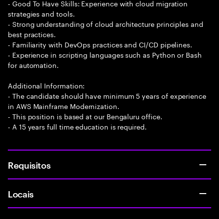
- Good To Have Skills: Experience with cloud migration
strategies and tools.
- Strong understanding of cloud architecture principles and
best practices.
- Familiarity with DevOps practices and CI/CD pipelines.
- Experience in scripting languages such as Python or Bash
for automation.
Additional Information:
- The candidate should have minimum 5 years of experience
in AWS Mainframe Modernization.
- This position is based at our Bengaluru office.
- A 15 years full time education is required.
Requisitos
Locais