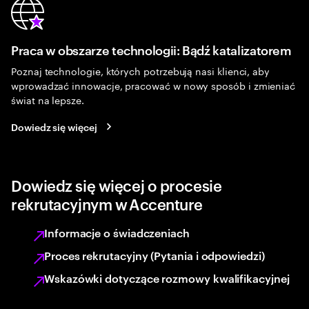
Praca w obszarze technologii: Bądź katalizatorem
Poznaj technologie, których potrzebują nasi klienci, aby
wprowadzać innowacje, pracować w nowy sposób i zmieniać
świat na lepsze.
Dowiedz się więcej
Dowiedz się więcej o procesie
rekrutacyjnym w Accenture
Informacje o świadczeniach
Proces rekrutacyjny (Pytania i odpowiedzi)
Wskazówki dotyczące rozmowy kwalifikacyjnej