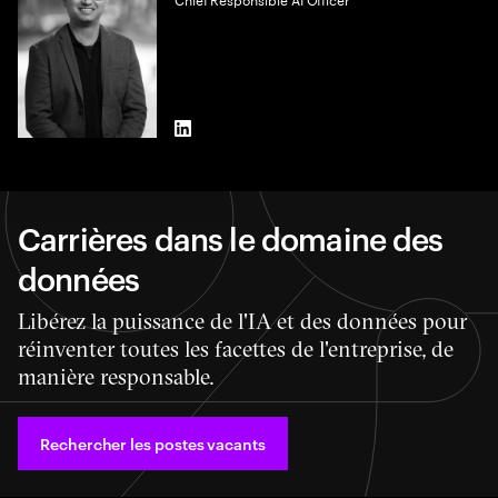
LinkedIn
Carrières dans le domaine des
données
Libérez la puissance de l'IA et des données pour
réinventer toutes les facettes de l'entreprise, de
manière responsable.
Rechercher les postes vacants