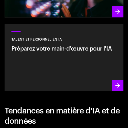
TALENT ET PERSONNEL EN IA
Préparez votre main-d'œuvre pour l'IA
Tendances en matière d'IA et de
données