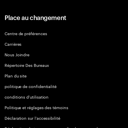
Place au changement
Centre de préférences
Carrières
Nous Joindre
Répertoire Des Bureaux
Plan du site
politique de confidentialité
conditions d'utilisation
Politique et réglages des témoins
Déclaration sur l’accessibilité