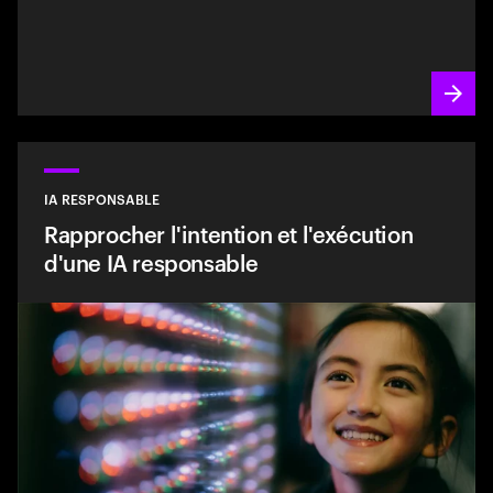
IA RESPONSABLE
Rapprocher l'intention et l'exécution
d'une IA responsable