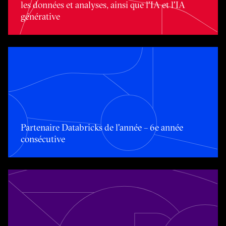
les données et analyses, ainsi que l'IA et l'IA
générative
Partenaire Databricks de l'année – 6e année consécutive
Partenaire Databricks de l'année – 6e année
consécutive
Partenaire Snowflake de l'année – 2e année consécutive