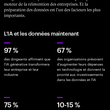
moteur de la réinvention des entreprises. Et la
préparation des données est l'un des facteurs les plus
importants.
L'IA et les données maintenant
97 %
67 %
des dirigeants affirment que
des organisations prévoient
l'IA générative transformera
d'augmenter leurs dépenses
leur entreprise et leur
en technologie et donnent la
industrie
priorité aux investissements
dans les données et l'IA
75 %
10-15 %