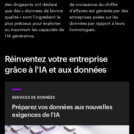
des dirigeants ont déclaré
de croissance du chiffre
que des « données de bonne
d'affaires est générée par des
qualité » sont l'ingrédient le
entreprises axées sur les
plus précieux pour exploiter
données par rapport à leurs
au maximum les capacités de
homologues.
l'IA générative.
Réinventez votre entreprise
grâce à l'IA et aux données
SERVICES DE DONNÉES
Préparez vos données aux nouvelles
exigences de l'IA