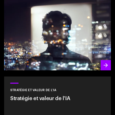
STRATÉGIE ET VALEUR DE L'IA
Stratégie et valeur de l'IA