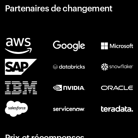
Partenaires de changement
Prix et récompenses