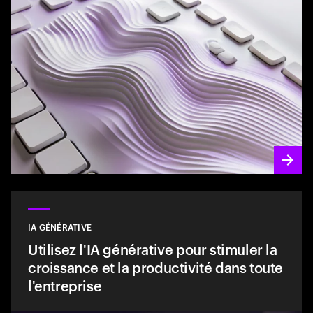
IA GÉNÉRATIVE
Utilisez l'IA générative pour stimuler la
croissance et la productivité dans toute
l'entreprise