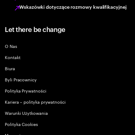
Wskazówki dotyczące rozmowy kwalifikacyjnej
Let there be change
O Nas
Kontakt
Biura
Byli Pracownicy
Polityka Prywatności
Kariera – polityka prywatności
Warunki Użytkowania
Polityka Cookies