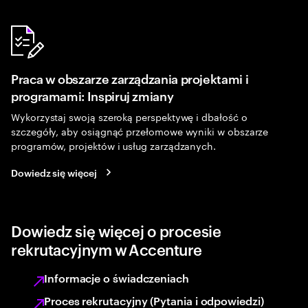
Praca w obszarze zarządzania projektami i
programami: Inspiruj zmiany
Wykorzystaj swoją szeroką perspektywę i dbałość o
szczegóły, aby osiągnąć przełomowe wyniki w obszarze
programów, projektów i usług zarządzanych.
Dowiedz się więcej
Dowiedz się więcej o procesie
rekrutacyjnym w Accenture
Informacje o świadczeniach
Proces rekrutacyjny (Pytania i odpowiedzi)