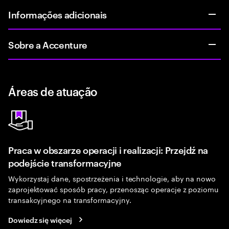
Informações adicionais
Sobre a Accenture
Áreas de atuação
Praca w obszarze operacji i realizacji: Przejdź na
podejście transformacyjne
Wykorzystaj dane, spostrzeżenia i technologie, aby na nowo
zaprojektować sposób pracy, przenosząc operacje z poziomu
transakcyjnego na transformacyjny.
Dowiedz się więcej