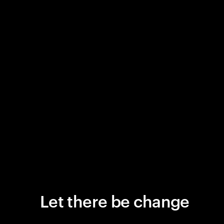
Let there be change