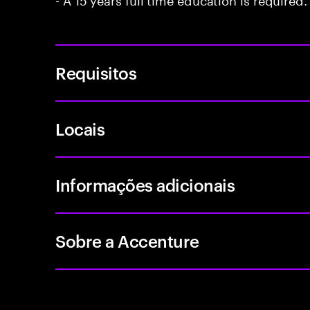
Requisitos
Locais
Informações adicionais
Sobre a Accenture