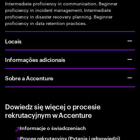
Intermediate proficiency in communication. Beginner
proficiency in incident management. Intermediate
proficiency in disaster recovery planning. Beginner
proficiency in data retention practices.
Locais
Informações adicionais
Sobre a Accenture
Dowiedz się więcej o procesie
rekrutacyjnym w Accenture
Informacje o świadczeniach
Proces rekrutacyjny (Pytania i odpowiedzi)