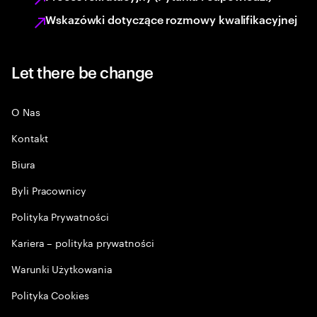
Wskazówki dotyczące rozmowy kwalifikacyjnej
Let there be change
O Nas
Kontakt
Biura
Byli Pracownicy
Polityka Prywatności
Kariera – polityka prywatności
Warunki Użytkowania
Polityka Cookies