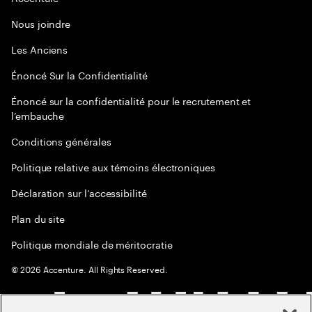
Nous joindre
Les Anciens
Énoncé Sur la Confidentialité
Énoncé sur la confidentialité pour le recrutement et
l’embauche
Conditions générales
Politique relative aux témoins électroniques
Déclaration sur l’accessibilité
Plan du site
Politique mondiale de méritocratie
©
2026
Accenture. All Rights Reserved.