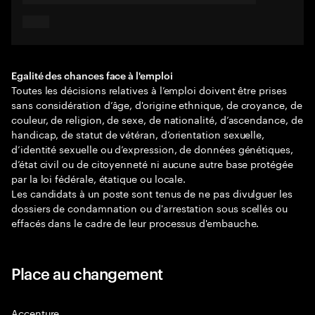
Egalité des chances face à l'emploi
Toutes les décisions relatives à l’emploi doivent être prises
sans considération d’âge, d'origine ethnique, de croyance, de
couleur, de religion, de sexe, de nationalité, d’ascendance, de
handicap, de statut de vétéran, d’orientation sexuelle,
d’identité sexuelle ou d’expression, de données génétiques,
d’état civil ou de citoyenneté ni aucune autre base protégée
par la loi fédérale, étatique ou locale.
Les candidats à un poste sont tenus de ne pas divulguer les
dossiers de condamnation ou d'arrestation sous scellés ou
effacés dans le cadre de leur processus d'embauche.
Place au changement
Accenture