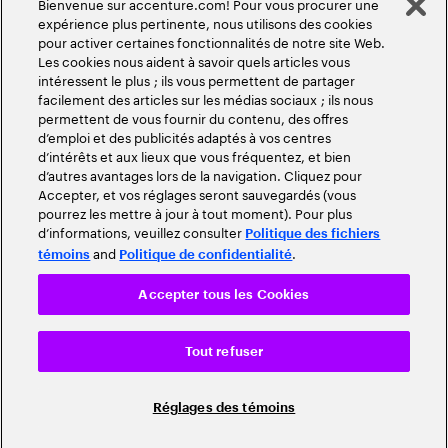
Bienvenue sur accenture.com! Pour vous procurer une
expérience plus pertinente, nous utilisons des cookies
pour activer certaines fonctionnalités de notre site Web.
Les cookies nous aident à savoir quels articles vous
intéressent le plus ; ils vous permettent de partager
facilement des articles sur les médias sociaux ; ils nous
permettent de vous fournir du contenu, des offres
d’emploi et des publicités adaptés à vos centres
d’intérêts et aux lieux que vous fréquentez, et bien
d’autres avantages lors de la navigation. Cliquez pour
Accepter, et vos réglages seront sauvegardés (vous
pourrez les mettre à jour à tout moment). Pour plus
d’informations, veuillez consulter
Politique des fichiers
and
.
témoins
Politique de confidentialité
Accepter tous les Cookies
Tout refuser
Réglages des témoins