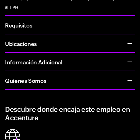
#LI-PH
Requisitos
Ubicaciones
Información Adicional
Quienes Somos
Descubre donde encaja este empleo en
Accenture