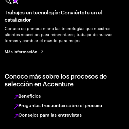
Trabajos en tecnología: Conviértete en el
catalizador
Conoce de primera mano las tecnologías que nuestros
clientes necesitan para reinventarse, trabajar de nuevas
formas y cambiar el mundo para mejor.
Más información
Conoce más sobre los procesos de
selección en Accenture
Beneficios
Preguntas frecuentes sobre el proceso
Consejos para las entrevistas