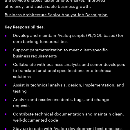
efficiency, and sustainable business growth.
Business Architecture Senior Analyst Job Description
Key Responsibilities:
Develop and maintain Avaloq scripts (PL/SQL-based) for
core banking functionalities
Support parameterization to meet client-specific
business requirements
Collaborate with business analysts and senior developers
to translate functional specifications into technical
solutions
Assist in technical analysis, design, implementation, and
testing
Analyze and resolve incidents, bugs, and change
requests
Contribute technical documentation and maintain clean,
well-documented code
Stay up to date with Avaloq development best practices