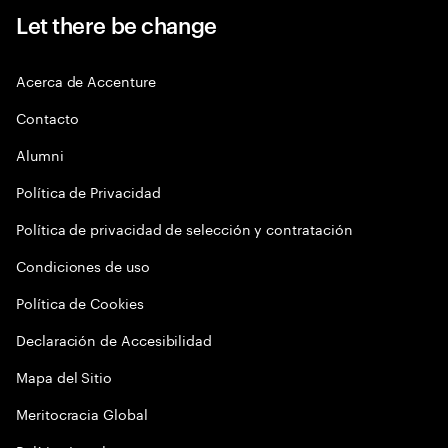
Let there be change
Acerca de Accenture
Contacto
Alumni
Política de Privacidad
Política de privacidad de selección y contratación
Condiciones de uso
Política de Cookies
Declaración de Accesibilidad
Mapa del Sitio
Meritocracia Global