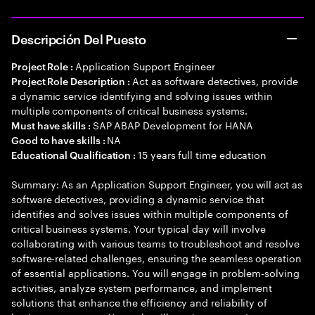
Descripción Del Puesto
Application Support Engineer
Project Role :
Act as software detectives, provide
Project Role Description :
a dynamic service identifying and solving issues within
multiple components of critical business systems.
SAP ABAP Development for HANA
Must have skills :
NA
Good to have skills :
15 years full time education
Educational Qualification :
Summary: As an Application Support Engineer, you will act as
software detectives, providing a dynamic service that
identifies and solves issues within multiple components of
critical business systems. Your typical day will involve
collaborating with various teams to troubleshoot and resolve
software-related challenges, ensuring the seamless operation
of essential applications. You will engage in problem-solving
activities, analyze system performance, and implement
solutions that enhance the efficiency and reliability of