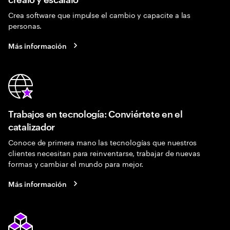
Crea software que impulse el cambio y capacite a las
personas.
Más información
Trabajos en tecnología: Conviértete en el
catalizador
Conoce de primera mano las tecnologías que nuestros
clientes necesitan para reinventarse, trabajar de nuevas
formas y cambiar el mundo para mejor.
Más información