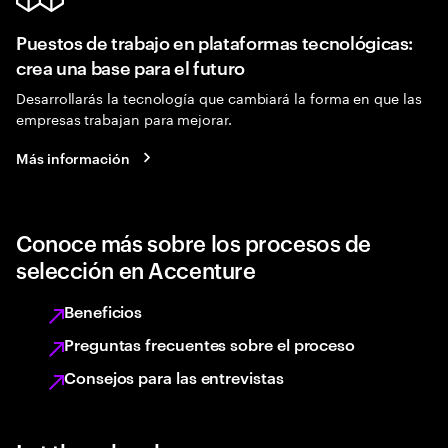
Puestos de trabajo en plataformas tecnológicas:
crea una base para el futuro
Desarrollarás la tecnología que cambiará la forma en que las
empresas trabajan para mejorar.
Más información
Conoce más sobre los procesos de
selección en Accenture
Beneficios
Preguntas frecuentes sobre el proceso
Consejos para las entrevistas