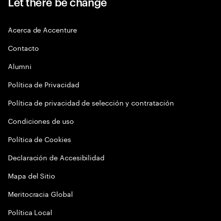
Let there be change
Acerca de Accenture
Contacto
Alumni
Política de Privacidad
Política de privacidad de selección y contratación
Condiciones de uso
Política de Cookies
Declaración de Accesibilidad
Mapa del Sitio
Meritocracia Global
Política Local