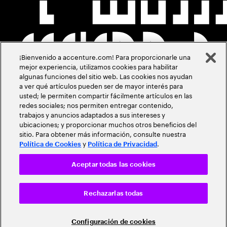
¡Bienvenido a accenture.com! Para proporcionarle una
mejor experiencia, utilizamos cookies para habilitar
algunas funciones del sitio web. Las cookies nos ayudan
a ver qué artículos pueden ser de mayor interés para
usted; le permiten compartir fácilmente artículos en las
redes sociales; nos permiten entregar contenido,
trabajos y anuncios adaptados a sus intereses y
ubicaciones; y proporcionar muchos otros beneficios del
sitio. Para obtener más información, consulte nuestra
y
.
Política de Cookies
Política de Privacidad
Aceptar todas las cookies
Rechazarlas todas
Configuración de cookies