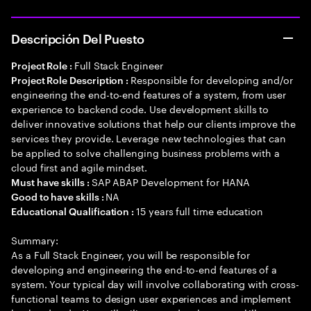
Descripción Del Puesto
Full Stack Engineer
Project Role :
Responsible for developing and/or
Project Role Description :
engineering the end-to-end features of a system, from user
experience to backend code. Use development skills to
deliver innovative solutions that help our clients improve the
services they provide. Leverage new technologies that can
be applied to solve challenging business problems with a
cloud first and agile mindset.
SAP ABAP Development for HANA
Must have skills :
NA
Good to have skills :
15 years full time education
Educational Qualification :
Summary:
As a Full Stack Engineer, you will be responsible for
developing and engineering the end-to-end features of a
system. Your typical day will involve collaborating with cross-
functional teams to design user experiences and implement