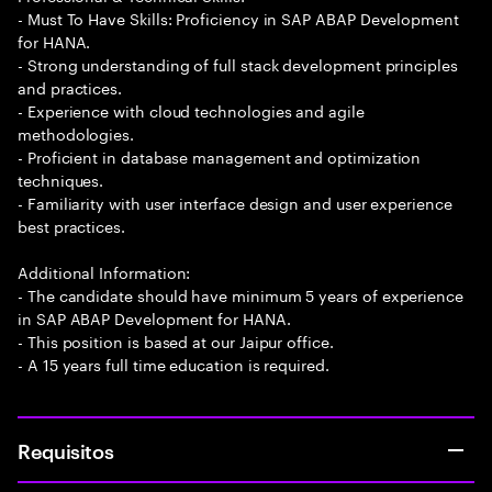
- Must To Have Skills: Proficiency in SAP ABAP Development
for HANA.
- Strong understanding of full stack development principles
and practices.
- Experience with cloud technologies and agile
methodologies.
- Proficient in database management and optimization
techniques.
- Familiarity with user interface design and user experience
best practices.
Additional Information:
- The candidate should have minimum 5 years of experience
in SAP ABAP Development for HANA.
- This position is based at our Jaipur office.
- A 15 years full time education is required.
Requisitos