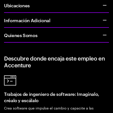
Ubicaciones
Información Adicional
Quienes Somos
Descubre donde encaja este empleo en
Accenture
Trabajos de ingeniero de software: Imagínalo,
créalo y escálalo
Crea software que impulse el cambio y capacite a las