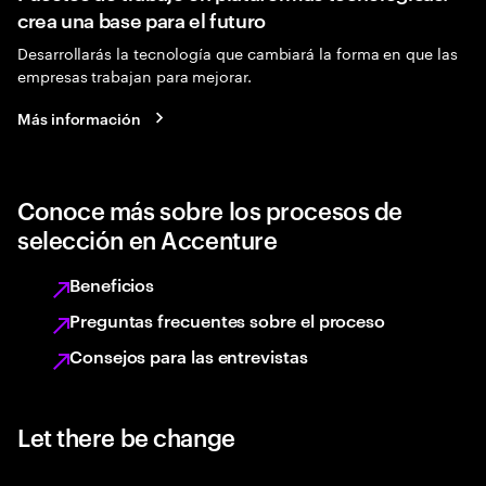
crea una base para el futuro
Desarrollarás la tecnología que cambiará la forma en que las
empresas trabajan para mejorar.
Más información
Conoce más sobre los procesos de
selección en Accenture
Beneficios
Preguntas frecuentes sobre el proceso
Consejos para las entrevistas
Let there be change