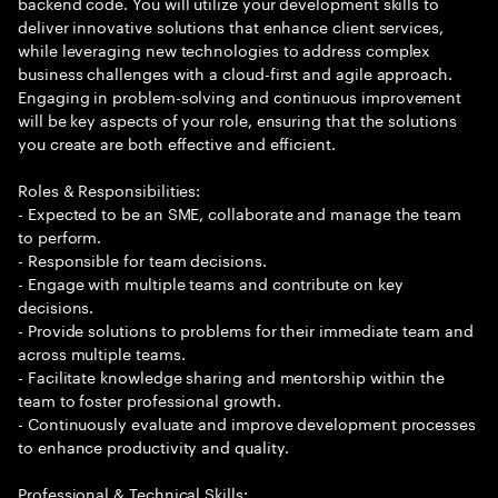
backend code. You will utilize your development skills to
deliver innovative solutions that enhance client services,
while leveraging new technologies to address complex
business challenges with a cloud-first and agile approach.
Engaging in problem-solving and continuous improvement
will be key aspects of your role, ensuring that the solutions
you create are both effective and efficient.
Roles & Responsibilities:
- Expected to be an SME, collaborate and manage the team
to perform.
- Responsible for team decisions.
- Engage with multiple teams and contribute on key
decisions.
- Provide solutions to problems for their immediate team and
across multiple teams.
- Facilitate knowledge sharing and mentorship within the
team to foster professional growth.
- Continuously evaluate and improve development processes
to enhance productivity and quality.
Professional & Technical Skills: