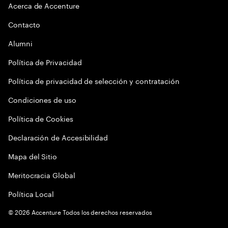
Acerca de Accenture
Contacto
Alumni
Política de Privacidad
Política de privacidad de selección y contratación
Condiciones de uso
Política de Cookies
Declaración de Accesibilidad
Mapa del Sitio
Meritocracia Global
Política Local
©
2026
Accenture Todos los derechos reservados