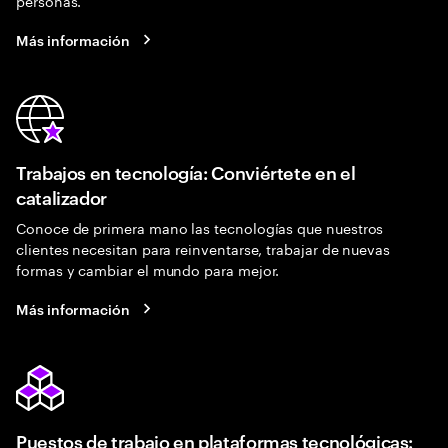
personas.
Más información
Trabajos en tecnología: Conviértete en el
catalizador
Conoce de primera mano las tecnologías que nuestros
clientes necesitan para reinventarse, trabajar de nuevas
formas y cambiar el mundo para mejor.
Más información
Puestos de trabajo en plataformas tecnológicas: