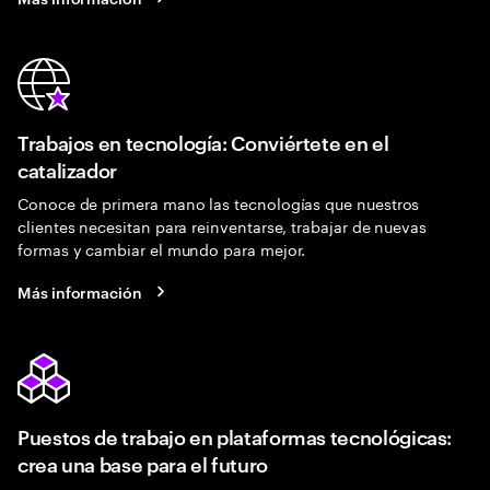
Trabajos en tecnología: Conviértete en el
catalizador
Conoce de primera mano las tecnologías que nuestros
clientes necesitan para reinventarse, trabajar de nuevas
formas y cambiar el mundo para mejor.
Más información
Puestos de trabajo en plataformas tecnológicas:
crea una base para el futuro