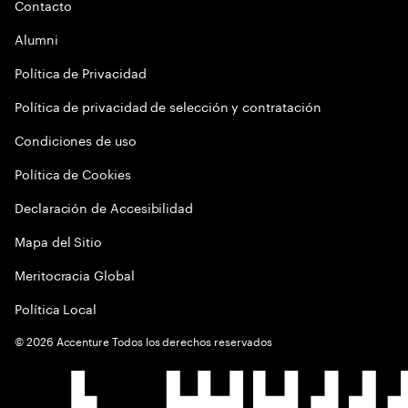
Contacto
Alumni
Política de Privacidad
Política de privacidad de selección y contratación
Condiciones de uso
Política de Cookies
Declaración de Accesibilidad
Mapa del Sitio
Meritocracia Global
Política Local
©
2026
Accenture Todos los derechos reservados