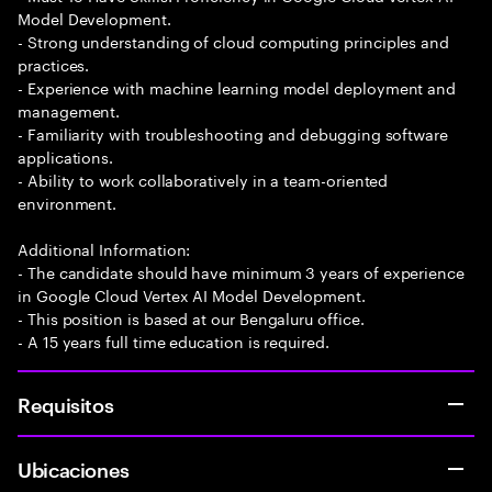
Model Development.
- Strong understanding of cloud computing principles and
practices.
- Experience with machine learning model deployment and
management.
- Familiarity with troubleshooting and debugging software
applications.
- Ability to work collaboratively in a team-oriented
environment.
Additional Information:
- The candidate should have minimum 3 years of experience
in Google Cloud Vertex AI Model Development.
- This position is based at our Bengaluru office.
- A 15 years full time education is required.
Requisitos
Ubicaciones