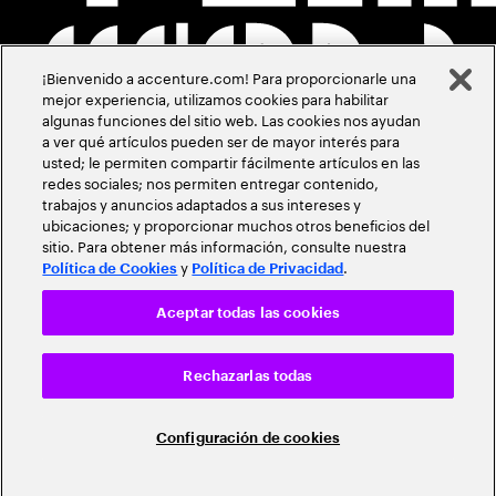
¡Bienvenido a accenture.com! Para proporcionarle una
mejor experiencia, utilizamos cookies para habilitar
algunas funciones del sitio web. Las cookies nos ayudan
a ver qué artículos pueden ser de mayor interés para
usted; le permiten compartir fácilmente artículos en las
redes sociales; nos permiten entregar contenido,
trabajos y anuncios adaptados a sus intereses y
ubicaciones; y proporcionar muchos otros beneficios del
sitio. Para obtener más información, consulte nuestra
y
.
Política de Cookies
Política de Privacidad
Aceptar todas las cookies
Rechazarlas todas
Configuración de cookies