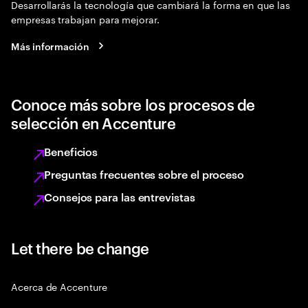
Desarrollarás la tecnología que cambiará la forma en que las
empresas trabajan para mejorar.
Más información
Conoce más sobre los procesos de
selección en Accenture
Beneficios
Preguntas frecuentes sobre el proceso
Consejos para las entrevistas
Let there be change
Acerca de Accenture