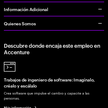
Información Adicional
Quienes Somos
Descubre donde encaja este empleo en
Accenture
Trabajos de ingeniero de software: Imagínalo,
créalo y escálalo
Crea software que impulse el cambio y capacite a las
personas.
Más información