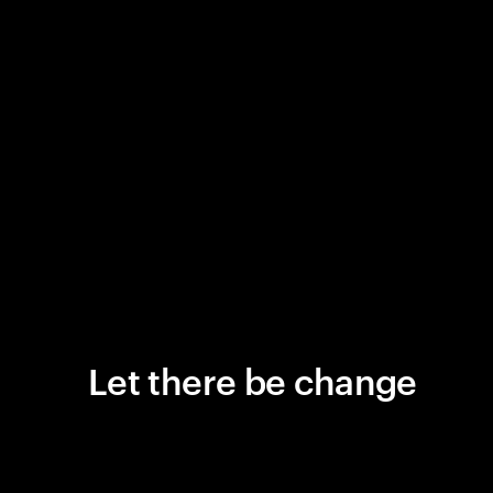
Let there be change