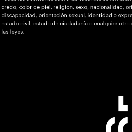
credo, color de piel, religión, sexo, nacionalidad, 
discapacidad, orientación sexual, identidad o expr
estado civil, estado de ciudadanía o cualquier otro
las leyes.