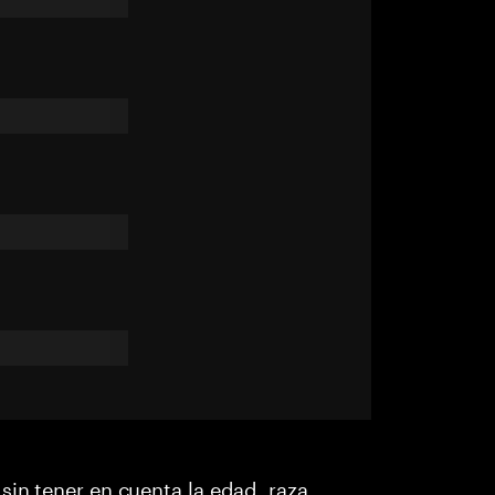
sin tener en cuenta la edad, raza,