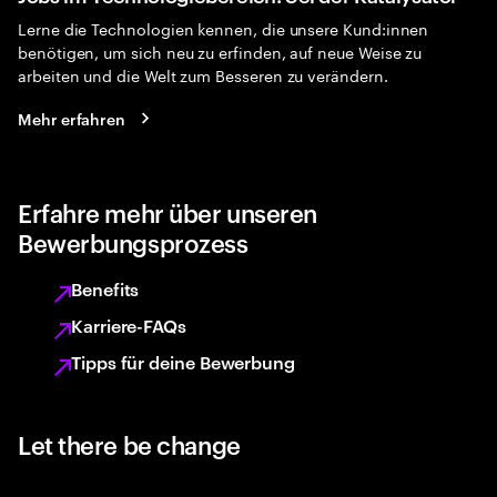
Lerne die Technologien kennen, die unsere Kund:innen
benötigen, um sich neu zu erfinden, auf neue Weise zu
arbeiten und die Welt zum Besseren zu verändern.
Mehr erfahren
Erfahre mehr über unseren
Bewerbungsprozess
Benefits
Karriere-FAQs
Tipps für deine Bewerbung
Let there be change