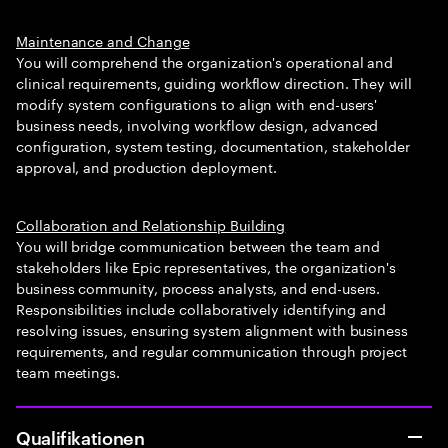
Maintenance and Change
You will comprehend the organization's operational and
clinical requirements, guiding workflow direction. They will
modify system configurations to align with end-users'
business needs, involving workflow design, advanced
configuration, system testing, documentation, stakeholder
approval, and production deployment.
Collaboration and Relationship Building
You will bridge communication between the team and
stakeholders like Epic representatives, the organization's
business community, process analysts, and end-users.
Responsibilities include collaboratively identifying and
resolving issues, ensuring system alignment with business
requirements, and regular communication through project
team meetings.
Qualifikationen