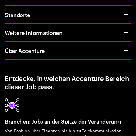
Standorte
Weitere Informationen
Über Accenture
Entdecke, in welchen Accenture Bereich
dieser Job passt
Branchen: Jobs an der Spitze der Veränderung
Von Fashion über Finanzen bis hin zu Telekommunikation –