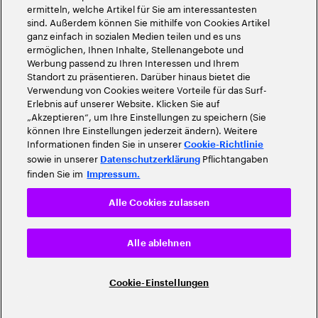
ermitteln, welche Artikel für Sie am interessantesten
sind. Außerdem können Sie mithilfe von Cookies Artikel
ganz einfach in sozialen Medien teilen und es uns
ermöglichen, Ihnen Inhalte, Stellenangebote und
Werbung passend zu Ihren Interessen und Ihrem
Standort zu präsentieren. Darüber hinaus bietet die
Verwendung von Cookies weitere Vorteile für das Surf-
Erlebnis auf unserer Website. Klicken Sie auf
„Akzeptieren“, um Ihre Einstellungen zu speichern (Sie
können Ihre Einstellungen jederzeit ändern). Weitere
Informationen finden Sie in unserer
Cookie-Richtlinie
sowie in unserer
Pflichtangaben
Datenschutzerklärung
finden Sie im
Impressum.
Alle Cookies zulassen
Alle ablehnen
Cookie-Einstellungen