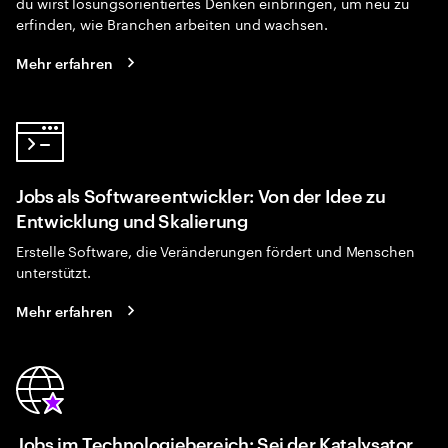
du wirst lösungsorientiertes Denken einbringen, um neu zu
erfinden, wie Branchen arbeiten und wachsen.
Mehr erfahren
Jobs als Softwareentwickler: Von der Idee zu
Entwicklung und Skalierung
Erstelle Software, die Veränderungen fördert und Menschen
unterstützt.
Mehr erfahren
Jobs im Technologiebereich: Sei der Katalysator