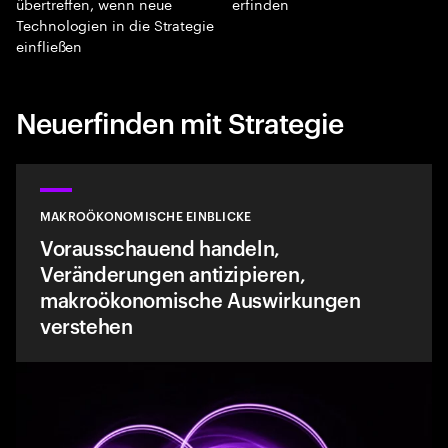
übertreffen, wenn neue
erfinden
Technologien in die Strategie
einfließen
Neuerfinden mit Strategie
MAKROÖKONOMISCHE EINBLICKE
Vorausschauend handeln,
Veränderungen antizipieren,
makroökonomische Auswirkungen
verstehen