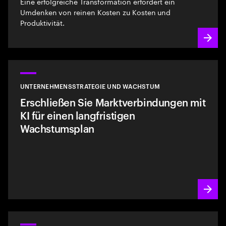
Eine erfolgreiche Transformation erfordert ein
Umdenken von reinen Kosten zu Kosten und
Produktivität.
UNTERNEHMENSSTRATEGIE UND WACHSTUM
Erschließen Sie Marktverbindungen mit
KI für einen langfristigen
Wachstumsplan