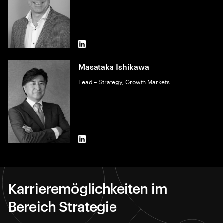
LinkedIn
Masataka Ishikawa
Lead – Strategy, Growth Markets
LinkedIn
Karrieremöglichkeiten im
Bereich Strategie