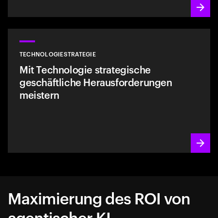
TECHNOLOGIESTRATEGIE
Mit Technologie strategische
geschäftliche Herausforderungen
meistern
Maximierung des ROI von
agentischer KI