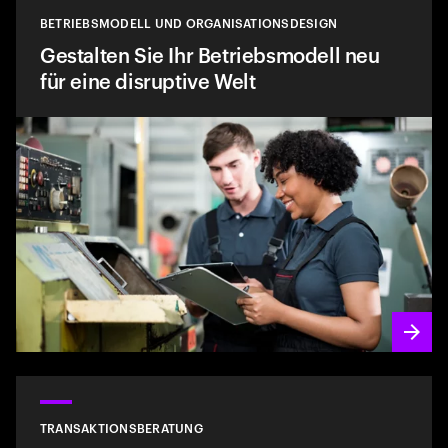
BETRIEBSMODELL UND ORGANISATIONSDESIGN
Gestalten Sie Ihr Betriebsmodell neu
für eine disruptive Welt
TRANSAKTIONSBERATUNG