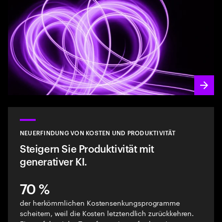
NEUERFINDUNG VON KOSTEN UND PRODUKTIVITÄT
Steigern Sie Produktivität mit
generativer KI.
70 %
der herkömmlichen Kostensenkungsprogramme
scheitern, weil die Kosten letztendlich zurückkehren.