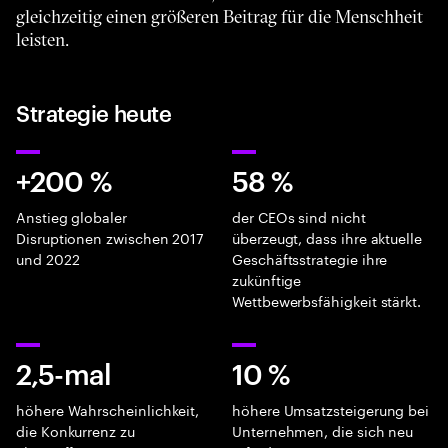
gleichzeitig einen größeren Beitrag für die Menschheit
leisten.
Strategie heute
+200 %
58 %
Anstieg globaler
der CEOs sind nicht
Disruptionen zwischen 2017
überzeugt, dass ihre aktuelle
und 2022
Geschäftsstrategie ihre
zukünftige
Wettbewerbsfähigkeit stärkt.
2,5-mal
10 %
höhere Wahrscheinlichkeit,
höhere Umsatzsteigerung bei
die Konkurrenz zu
Unternehmen, die sich neu