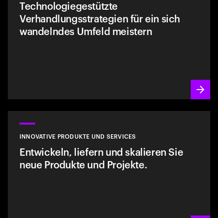
Technologiegestützte
Verhandlungsstrategien für ein sich
wandelndes Umfeld meistern
INNOVATIVE PRODUKTE UND SERVICES
Entwickeln, liefern und skalieren Sie
neue Produkte und Projekte.