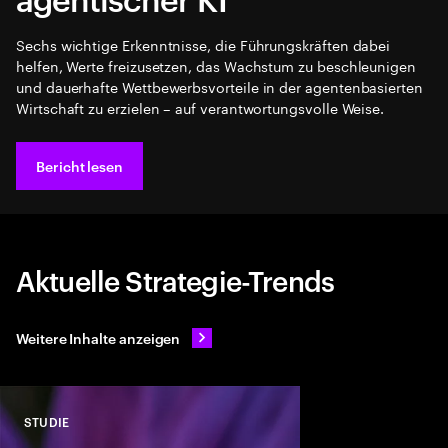
Sechs wichtige Erkenntnisse, die Führungskräften dabei
helfen, Werte freizusetzen, das Wachstum zu beschleunigen
und dauerhafte Wettbewerbsvorteile in der agentenbasierten
Wirtschaft zu erzielen – auf verantwortungsvolle Weise.
Bericht lesen
Aktuelle Strategie-Trends
Weitere Inhalte anzeigen
STUDIE
Close