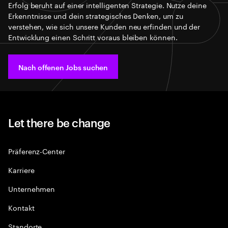
Erfolg beruht auf einer intelligenten Strategie. Nutze deine
Erkenntnisse und dein strategisches Denken, um zu
verstehen, wie sich unsere Kunden neu erfinden und der
Entwicklung einen Schritt voraus bleiben können.
Nach offenen Jobs suchen
Let there be change
Präferenz-Center
Karriere
Unternehmen
Kontakt
Standorte