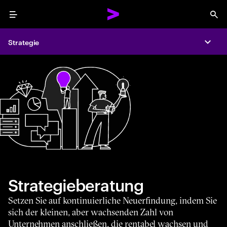
Menu
Sea
Strategie
Expa
Strategieberatung
Setzen Sie auf kontinuierliche Neuerfindung, indem Sie
sich der kleinen, aber wachsenden Zahl von
Unternehmen anschließen, die rentabel wachsen und