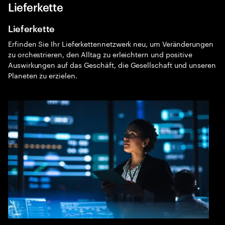
Lieferkette
Menu
Sea
Lieferkette
Digital Engineering & Manufacturing
Erfinden Sie Ihr Lieferkettennetzwerk neu, um Veränderungen
Expa
zu orchestrieren, den Alltag zu erleichtern und positive
Auswirkungen auf das Geschäft, die Gesellschaft und unseren
Planeten zu erzielen.
Fertigung digitalisieren.
Ergebnisse revolutionieren
Nutzen Sie Daten und KI, um Ihre Engineerings-,