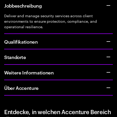
Jobbeschreibung
Deliver and manage security services across client
environments to ensure protection, compliance, and
operational resilience.
Qualifikationen
Standorte
Weitere Informationen
Über Accenture
Entdecke, in welchen Accenture Bereich