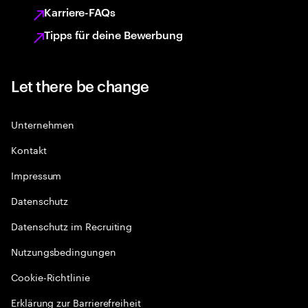
Karriere-FAQs
Tipps für deine Bewerbung
Let there be change
Unternehmen
Kontakt
Impressum
Datenschutz
Datenschutz im Recruiting
Nutzungsbedingungen
Cookie-Richtlinie
Erklärung zur Barrierefreiheit