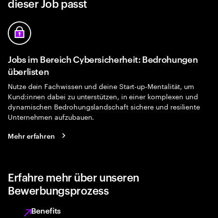
dieser Job passt
Jobs im Bereich Cybersicherheit: Bedrohungen
überlisten
Nutze dein Fachwissen und deine Start-up-Mentalität, um
Kund:innen dabei zu unterstützen, in einer komplexen und
dynamischen Bedrohungslandschaft sichere und resiliente
Unternehmen aufzubauen.
Mehr erfahren
Erfahre mehr über unseren
Bewerbungsprozess
Benefits