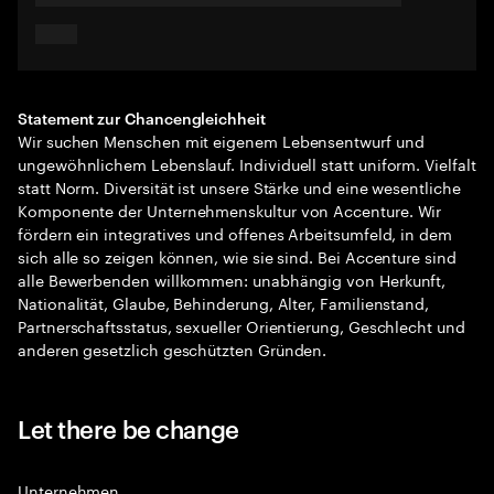
Statement zur Chancengleichheit
Wir suchen Menschen mit eigenem Lebensentwurf und
ungewöhnlichem Lebenslauf. Individuell statt uniform. Vielfalt
statt Norm. Diversität ist unsere Stärke und eine wesentliche
Komponente der Unternehmenskultur von Accenture. Wir
fördern ein integratives und offenes Arbeitsumfeld, in dem
sich alle so zeigen können, wie sie sind. Bei Accenture sind
alle Bewerbenden willkommen: unabhängig von Herkunft,
Nationalität, Glaube, Behinderung, Alter, Familienstand,
Partnerschaftsstatus, sexueller Orientierung, Geschlecht und
anderen gesetzlich geschützten Gründen.
Let there be change
Unternehmen