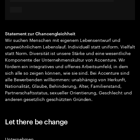
Statement zur Chancengleichheit
Wir suchen Menschen mit eigenem Lebensentwurf und
ungewöhnlichem Lebenslauf. Individuell statt uniform. Vielfalt
statt Norm. Diversität ist unsere Stärke und eine wesentliche
Komponente der Unternehmenskultur von Accenture. Wir
fördern ein integratives und offenes Arbeitsumfeld, in dem
sich alle so zeigen können, wie sie sind. Bei Accenture sind
alle Bewerbenden willkommen: unabhängig von Herkunft,
Nationalität, Glaube, Behinderung, Alter, Familienstand,
Partnerschaftsstatus, sexueller Orientierung, Geschlecht und
anderen gesetzlich geschützten Gründen.
Let there be change
Unternehmen