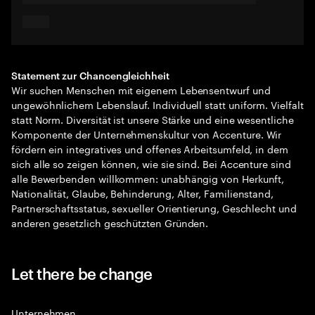
Statement zur Chancengleichheit
Wir suchen Menschen mit eigenem Lebensentwurf und
ungewöhnlichem Lebenslauf. Individuell statt uniform. Vielfalt
statt Norm. Diversität ist unsere Stärke und eine wesentliche
Komponente der Unternehmenskultur von Accenture. Wir
fördern ein integratives und offenes Arbeitsumfeld, in dem
sich alle so zeigen können, wie sie sind. Bei Accenture sind
alle Bewerbenden willkommen: unabhängig von Herkunft,
Nationalität, Glaube, Behinderung, Alter, Familienstand,
Partnerschaftsstatus, sexueller Orientierung, Geschlecht und
anderen gesetzlich geschützten Gründen.
Let there be change
Unternehmen