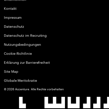
Kontakt
Impressum
Datenschutz
Datenschutz im Recruiting
Nutzungsbedingungen
Cookie-Richtlinie
Erklärung zur Barrierefreiheit
Site Map
Globale Meritokratie
©
2026
Accenture. Alle Rechte vorbehalten