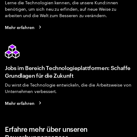
Lerne die Technologien kennen, die unsere Kund:innen
benötigen, um sich neu zu erfinden, auf neue Weise zu
arbeiten und die Welt zum Besseren zu verändern.
Mehr erfahren
Jobs im Bereich Technologieplattformen: Schaffe
Grundlagen für die Zukunft
Du wirst die Technologie entwickeln, die die Arbeitsweise von
Unternehmen verbessert.
Mehr erfahren
Erfahre mehr über unseren