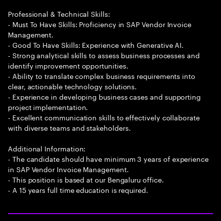
Professional & Technical Skills:
- Must To Have Skills: Proficiency in SAP Vendor Invoice
Management.
- Good To Have Skills: Experience with Generative AI.
- Strong analytical skills to assess business processes and
identify improvement opportunities.
- Ability to translate complex business requirements into
clear, actionable technology solutions.
- Experience in developing business cases and supporting
project implementation.
- Excellent communication skills to effectively collaborate
with diverse teams and stakeholders.
Additional Information:
- The candidate should have minimum 3 years of experience
in SAP Vendor Invoice Management.
- This position is based at our Bengaluru office.
- A 15 years full time education is required.