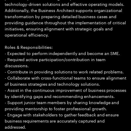
technology-driven solutions and effective operating models.
Additionally, the Business Architect supports organizational
transformation by preparing detailed business cases and
providing guidance throughout the implementation of critical
initiatives, ensuring alignment with strategic goals and
operational efficiency.
Roles & Responsibilities:
- Expected to perform independently and become an SME.
- Required active participation/contribution in team
discussions.
- Contribute in providing solutions to work related problems.
- Collaborate with cross-functional teams to ensure alignment
of business strategies and technology solutions.
- Assist in the continuous improvement of business processes
by identifying gaps and recommending enhancements.
- Support junior team members by sharing knowledge and
providing mentorship to foster professional growth.
- Engage with stakeholders to gather feedback and ensure
business requirements are accurately captured and
addressed.