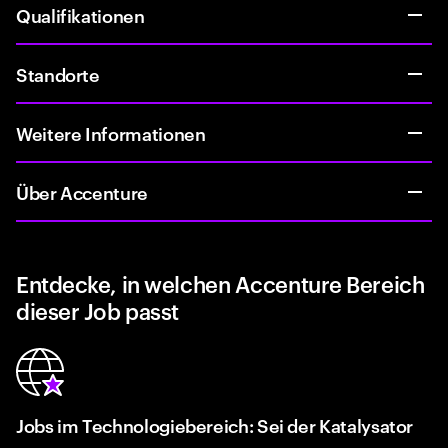
Qualifikationen
Standorte
Weitere Informationen
Über Accenture
Entdecke, in welchen Accenture Bereich
dieser Job passt
Jobs im Technologiebereich: Sei der Katalysator