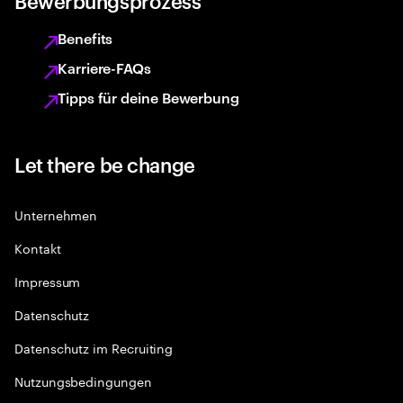
Bewerbungsprozess
Benefits
Karriere-FAQs
Tipps für deine Bewerbung
Let there be change
Unternehmen
Kontakt
Impressum
Datenschutz
Datenschutz im Recruiting
Nutzungsbedingungen