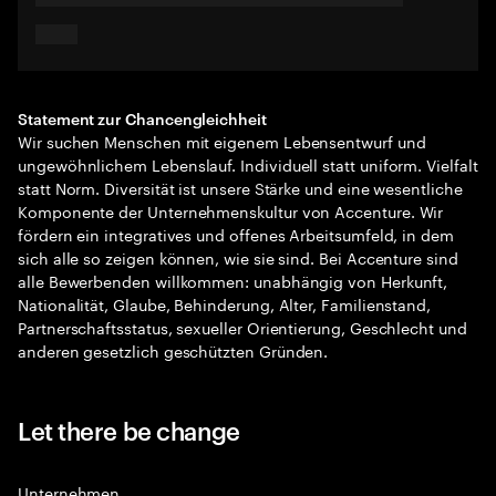
Statement zur Chancengleichheit
Wir suchen Menschen mit eigenem Lebensentwurf und
ungewöhnlichem Lebenslauf. Individuell statt uniform. Vielfalt
statt Norm. Diversität ist unsere Stärke und eine wesentliche
Komponente der Unternehmenskultur von Accenture. Wir
fördern ein integratives und offenes Arbeitsumfeld, in dem
sich alle so zeigen können, wie sie sind. Bei Accenture sind
alle Bewerbenden willkommen: unabhängig von Herkunft,
Nationalität, Glaube, Behinderung, Alter, Familienstand,
Partnerschaftsstatus, sexueller Orientierung, Geschlecht und
anderen gesetzlich geschützten Gründen.
Let there be change
Unternehmen