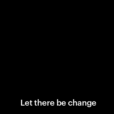
Let there be change