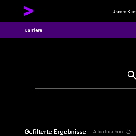
Unsere Ko
Karriere
Search 
Gefilterte Ergebnisse
Alles löschen