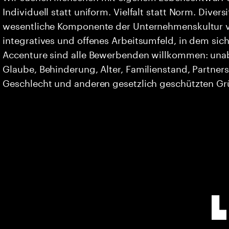
Individuell statt uniform. Vielfalt statt Norm. Divers
wesentliche Komponente der Unternehmenskultur vo
integratives und offenes Arbeitsumfeld, in dem sich 
Accenture sind alle Bewerbenden willkommen: unabh
Glaube, Behinderung, Alter, Familienstand, Partners
Geschlecht und anderen gesetzlich geschützten G