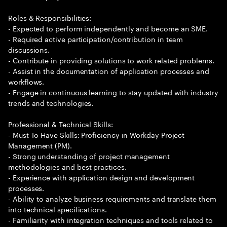
Roles & Responsibilities:
- Expected to perform independently and become an SME.
- Required active participation/contribution in team
discussions.
- Contribute in providing solutions to work related problems.
- Assist in the documentation of application processes and
workflows.
- Engage in continuous learning to stay updated with industry
trends and technologies.
Professional & Technical Skills:
- Must To Have Skills: Proficiency in Workday Project
Management (PM).
- Strong understanding of project management
methodologies and best practices.
- Experience with application design and development
processes.
- Ability to analyze business requirements and translate them
into technical specifications.
- Familiarity with integration techniques and tools related to