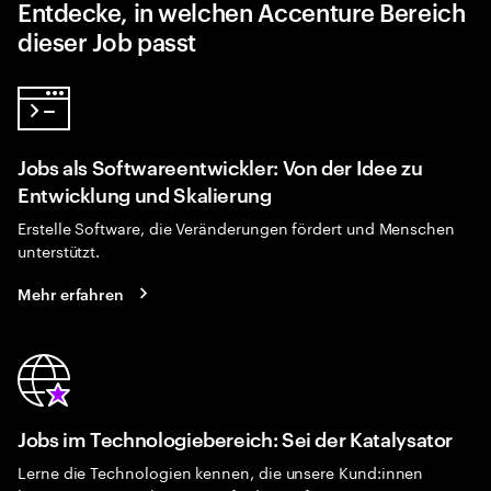
Entdecke, in welchen Accenture Bereich
dieser Job passt
Jobs als Softwareentwickler: Von der Idee zu
Entwicklung und Skalierung
Erstelle Software, die Veränderungen fördert und Menschen
unterstützt.
Mehr erfahren
Jobs im Technologiebereich: Sei der Katalysator
Lerne die Technologien kennen, die unsere Kund:innen