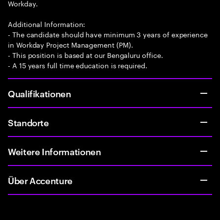
Workday.
Additional Information:
- The candidate should have minimum 3 years of experience
in Workday Project Management (PM).
- This position is based at our Bengaluru office.
- A 15 years full time education is required.
Qualifikationen
Standorte
Weitere Informationen
Über Accenture