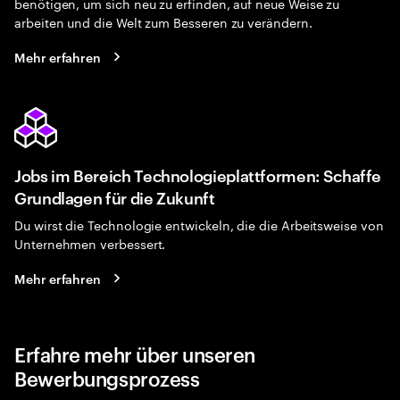
benötigen, um sich neu zu erfinden, auf neue Weise zu
arbeiten und die Welt zum Besseren zu verändern.
Mehr erfahren
Jobs im Bereich Technologieplattformen: Schaffe
Grundlagen für die Zukunft
Du wirst die Technologie entwickeln, die die Arbeitsweise von
Unternehmen verbessert.
Mehr erfahren
Erfahre mehr über unseren
Bewerbungsprozess