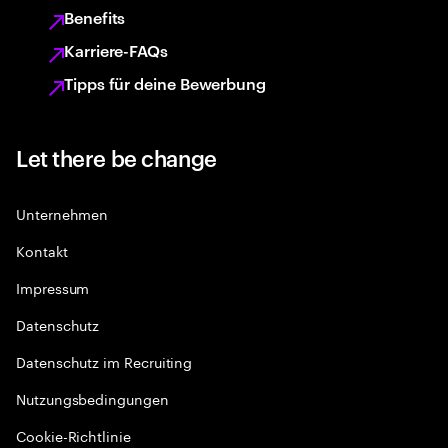
Benefits
Karriere-FAQs
Tipps für deine Bewerbung
Let there be change
Unternehmen
Kontakt
Impressum
Datenschutz
Datenschutz im Recruiting
Nutzungsbedingungen
Cookie-Richtlinie