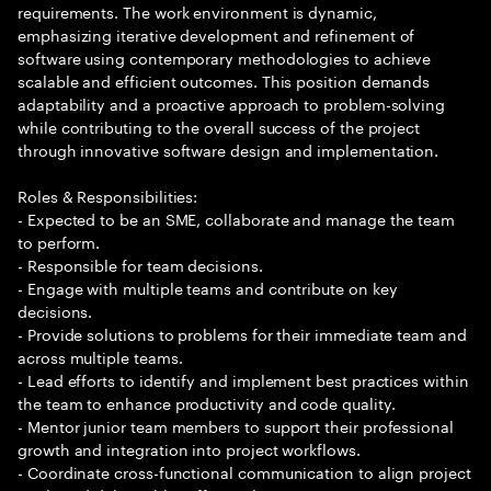
requirements. The work environment is dynamic,
emphasizing iterative development and refinement of
software using contemporary methodologies to achieve
scalable and efficient outcomes. This position demands
adaptability and a proactive approach to problem-solving
while contributing to the overall success of the project
through innovative software design and implementation.
Roles & Responsibilities:
- Expected to be an SME, collaborate and manage the team
to perform.
- Responsible for team decisions.
- Engage with multiple teams and contribute on key
decisions.
- Provide solutions to problems for their immediate team and
across multiple teams.
- Lead efforts to identify and implement best practices within
the team to enhance productivity and code quality.
- Mentor junior team members to support their professional
growth and integration into project workflows.
- Coordinate cross-functional communication to align project