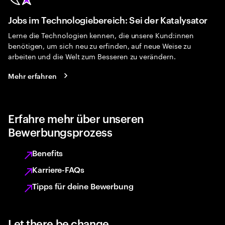
Jobs im Technologiebereich: Sei der Katalysator
Lerne die Technologien kennen, die unsere Kund:innen
benötigen, um sich neu zu erfinden, auf neue Weise zu
arbeiten und die Welt zum Besseren zu verändern.
Mehr erfahren
Erfahre mehr über unseren
Bewerbungsprozess
Benefits
Karriere-FAQs
Tipps für deine Bewerbung
Let there be change