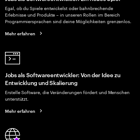
Egal, ob du Spiele entwickelst oder bahnbrechende
Erlebnisse und Produkte – in unseren Rollen im Bereich
Programmiersprachen sind deine Möglichkeiten grenzenlos.
Mehr erfahren
Jobs als Softwareentwickler: Von der Idee zu
Entwicklung und Skalierung
Erstelle Software, die Veränderungen fördert und Menschen
unterstützt.
Mehr erfahren