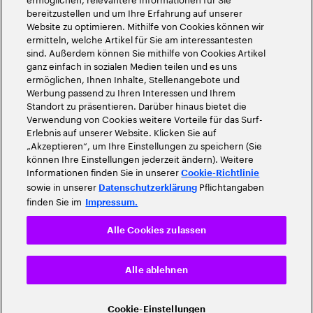
bereitzustellen und um Ihre Erfahrung auf unserer
Website zu optimieren. Mithilfe von Cookies können wir
ermitteln, welche Artikel für Sie am interessantesten
sind. Außerdem können Sie mithilfe von Cookies Artikel
ganz einfach in sozialen Medien teilen und es uns
ermöglichen, Ihnen Inhalte, Stellenangebote und
Werbung passend zu Ihren Interessen und Ihrem
Standort zu präsentieren. Darüber hinaus bietet die
Verwendung von Cookies weitere Vorteile für das Surf-
Erlebnis auf unserer Website. Klicken Sie auf
„Akzeptieren“, um Ihre Einstellungen zu speichern (Sie
können Ihre Einstellungen jederzeit ändern). Weitere
Informationen finden Sie in unserer
Cookie-Richtlinie
sowie in unserer
Pflichtangaben
Datenschutzerklärung
finden Sie im
Impressum.
Alle Cookies zulassen
Alle ablehnen
Cookie-Einstellungen