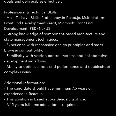
goals and deliverables effectively.
Professional & Technical Skills:
- Must To Have Skills: Proficiency in React.js, Multiplatform
Front End Development React, Microsoft Front End
Development (FED) NextJS.
- Strong knowledge of component-based architecture and
state management techniques.
- Experience with responsive design principles and cross-
browser compatibility.
- Familiarity with version control systems and collaborative
development workflows.
- Ability to optimize front-end performance and troubleshoot
complex issues.
Additional Information:
- The candidate should have minimum 7.5 years of
experience in React.js.
- This position is based at our Bengaluru office.
- A 15 years full time education is required.