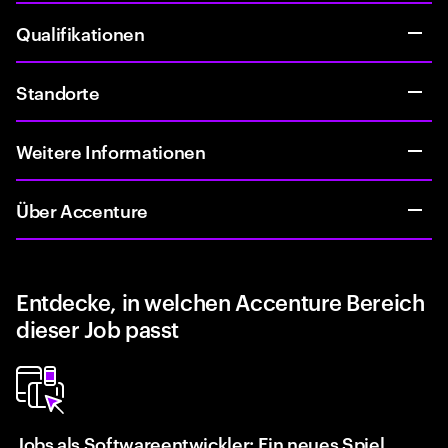
Qualifikationen
Standorte
Weitere Informationen
Über Accenture
Entdecke, in welchen Accenture Bereich
dieser Job passt
Jobs als Softwareentwickler: Ein neues Spiel