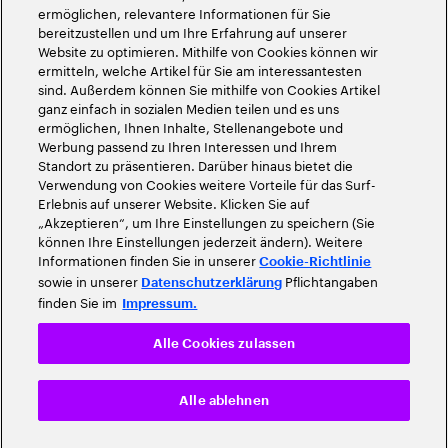
ermöglichen, relevantere Informationen für Sie
bereitzustellen und um Ihre Erfahrung auf unserer
Website zu optimieren. Mithilfe von Cookies können wir
ermitteln, welche Artikel für Sie am interessantesten
sind. Außerdem können Sie mithilfe von Cookies Artikel
ganz einfach in sozialen Medien teilen und es uns
ermöglichen, Ihnen Inhalte, Stellenangebote und
Werbung passend zu Ihren Interessen und Ihrem
Standort zu präsentieren. Darüber hinaus bietet die
Verwendung von Cookies weitere Vorteile für das Surf-
Erlebnis auf unserer Website. Klicken Sie auf
„Akzeptieren“, um Ihre Einstellungen zu speichern (Sie
können Ihre Einstellungen jederzeit ändern). Weitere
Informationen finden Sie in unserer
Cookie-Richtlinie
sowie in unserer
Pflichtangaben
Datenschutzerklärung
finden Sie im
Impressum.
Alle Cookies zulassen
Alle ablehnen