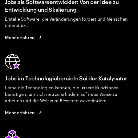
Jobs als Softwareentwickler: Von der Idee zu
Entwicklung und Skalierung
Erstelle Software, die Veränderungen fördert und Menschen
unterstützt.
Mehr erfahren
Jobs im Technologiebereich: Sei der Katalysator
Lerne die Technologien kennen, die unsere Kund:innen
benötigen, um sich neu zu erfinden, auf neue Weise zu
arbeiten und die Welt zum Besseren zu verändern.
Mehr erfahren