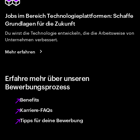
Jobs im Bereich Technologieplattformen: Schaffe
Grundlagen für die Zukunft
Du wirst die Technologie entwickeln, die die Arbeitsweise von
Unternehmen verbessert.
Mehr erfahren
Erfahre mehr über unseren
Bewerbungsprozess
Benefits
Karriere-FAQs
Tipps für deine Bewerbung