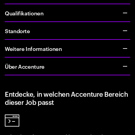
Qualifikationen
Standorte
Weitere Informationen
Über Accenture
Entdecke, in welchen Accenture Bereich
dieser Job passt