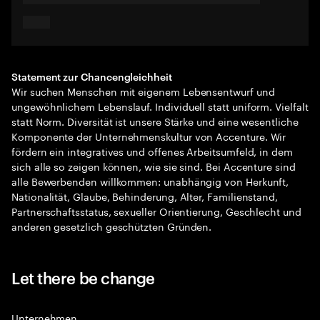
Statement zur Chancengleichheit
Wir suchen Menschen mit eigenem Lebensentwurf und
ungewöhnlichem Lebenslauf. Individuell statt uniform. Vielfalt
statt Norm. Diversität ist unsere Stärke und eine wesentliche
Komponente der Unternehmenskultur von Accenture. Wir
fördern ein integratives und offenes Arbeitsumfeld, in dem
sich alle so zeigen können, wie sie sind. Bei Accenture sind
alle Bewerbenden willkommen: unabhängig von Herkunft,
Nationalität, Glaube, Behinderung, Alter, Familienstand,
Partnerschaftsstatus, sexueller Orientierung, Geschlecht und
anderen gesetzlich geschützten Gründen.
Let there be change
Unternehmen