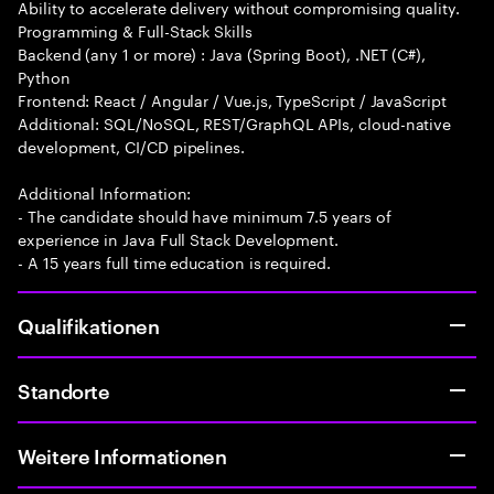
Ability to accelerate delivery without compromising quality.
Programming & Full-Stack Skills
Backend (any 1 or more) : Java (Spring Boot), .NET (C#),
Python
Frontend: React / Angular / Vue.js, TypeScript / JavaScript
Additional: SQL/NoSQL, REST/GraphQL APIs, cloud-native
development, CI/CD pipelines.
Additional Information:
- The candidate should have minimum 7.5 years of
experience in Java Full Stack Development.
- A 15 years full time education is required.
Qualifikationen
Standorte
Weitere Informationen