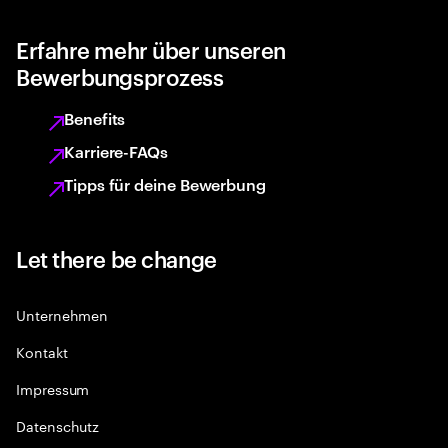
Erfahre mehr über unseren
Bewerbungsprozess
Benefits
Karriere-FAQs
Tipps für deine Bewerbung
Let there be change
Unternehmen
Kontakt
Impressum
Datenschutz