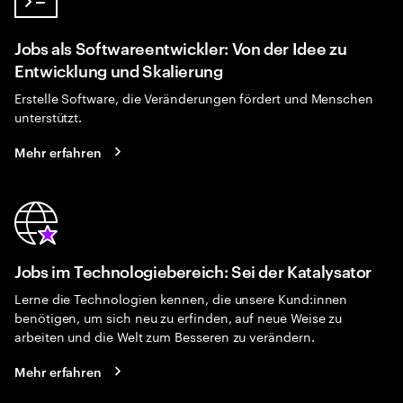
Jobs als Softwareentwickler: Von der Idee zu
Entwicklung und Skalierung
Erstelle Software, die Veränderungen fördert und Menschen
unterstützt.
Mehr erfahren
Jobs im Technologiebereich: Sei der Katalysator
Lerne die Technologien kennen, die unsere Kund:innen
benötigen, um sich neu zu erfinden, auf neue Weise zu
arbeiten und die Welt zum Besseren zu verändern.
Mehr erfahren