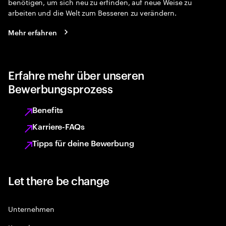
benötigen, um sich neu zu erfinden, auf neue Weise zu
arbeiten und die Welt zum Besseren zu verändern.
Mehr erfahren
Erfahre mehr über unseren
Bewerbungsprozess
Benefits
Karriere-FAQs
Tipps für deine Bewerbung
Let there be change
Unternehmen