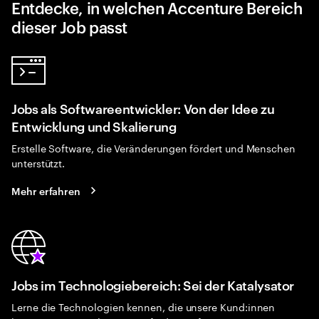
Entdecke, in welchen Accenture Bereich
dieser Job passt
Jobs als Softwareentwickler: Von der Idee zu
Entwicklung und Skalierung
Erstelle Software, die Veränderungen fördert und Menschen
unterstützt.
Mehr erfahren
Jobs im Technologiebereich: Sei der Katalysator
Lerne die Technologien kennen, die unsere Kund:innen