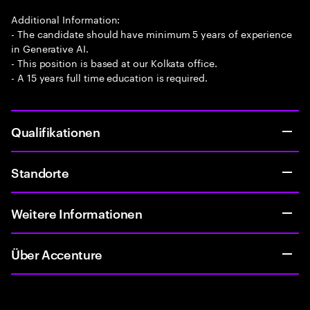
Additional Information:
- The candidate should have minimum 5 years of experience
in Generative AI.
- This position is based at our Kolkata office.
- A 15 years full time education is required.
Qualifikationen
Standorte
Weitere Informationen
Über Accenture