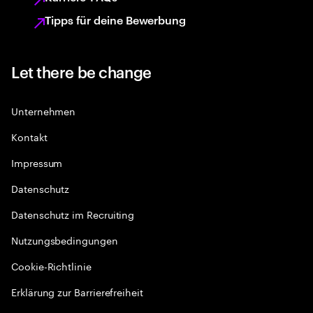
Tipps für deine Bewerbung
Let there be change
Unternehmen
Kontakt
Impressum
Datenschutz
Datenschutz im Recruiting
Nutzungsbedingungen
Cookie-Richtlinie
Erklärung zur Barrierefreiheit