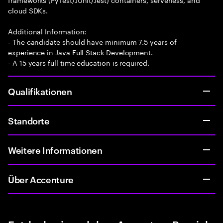
cloud SDKs.
Additional Information:
- The candidate should have minimum 7.5 years of
experience in Java Full Stack Development.
- A 15 years full time education is required.
Qualifikationen
Standorte
Weitere Informationen
Über Accenture