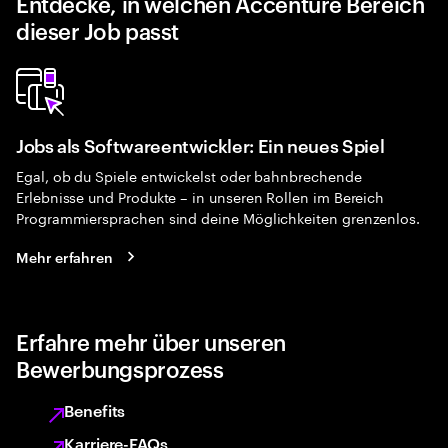
Entdecke, in welchen Accenture Bereich
dieser Job passt
Jobs als Softwareentwickler: Ein neues Spiel
Egal, ob du Spiele entwickelst oder bahnbrechende
Erlebnisse und Produkte – in unseren Rollen im Bereich
Programmiersprachen sind deine Möglichkeiten grenzenlos.
Mehr erfahren
Erfahre mehr über unseren
Bewerbungsprozess
Benefits
Karriere-FAQs