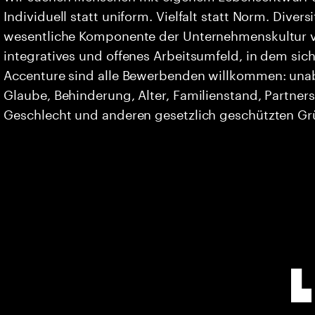
Individuell statt uniform. Vielfalt statt Norm. Divers
wesentliche Komponente der Unternehmenskultur vo
integratives und offenes Arbeitsumfeld, in dem sich 
Accenture sind alle Bewerbenden willkommen: unabh
Glaube, Behinderung, Alter, Familienstand, Partners
Geschlecht und anderen gesetzlich geschützten G