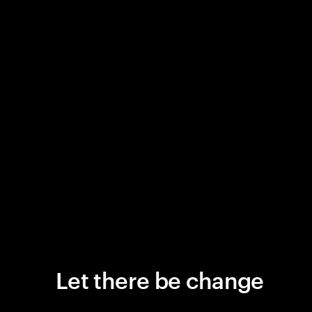
Let there be change